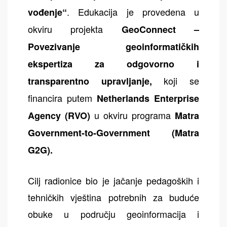
. Edukacija je provedena u
vođenje“
okviru projekta
GeoConnect –
Povezivanje geoinformatičkih
ekspertiza za odgovorno i
koji se
transparentno upravljanje,
financira putem
Netherlands Enterprise
u okviru programa
Agency (RVO)
Matra
Government-to-Government (Matra
G2G).
Cilj radionice bio je jačanje pedagoških i
tehničkih vještina potrebnih za buduće
obuke u području geoinformacija i