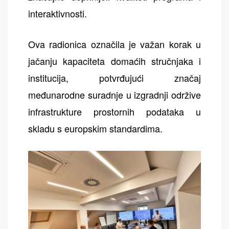
interaktivnosti.
Ova radionica označila je važan korak u
jačanju kapaciteta domaćih stručnjaka i
institucija, potvrđujući značaj
međunarodne suradnje u izgradnji održive
infrastrukture prostornih podataka u
skladu s europskim standardima.