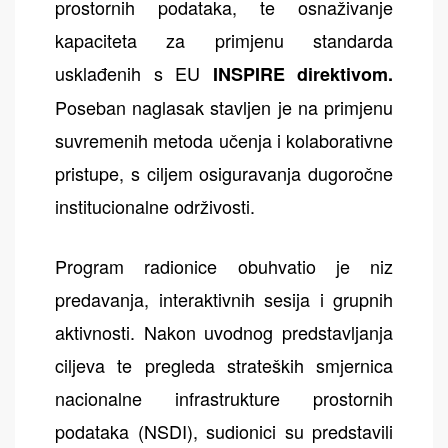
prostornih podataka, te osnaživanje
kapaciteta za primjenu standarda
usklađenih s EU
INSPIRE direktivom.
Poseban naglasak stavljen je na primjenu
suvremenih metoda učenja i kolaborativne
pristupe, s ciljem osiguravanja dugoročne
institucionalne održivosti.
Program radionice obuhvatio je niz
predavanja, interaktivnih sesija i grupnih
aktivnosti. Nakon uvodnog predstavljanja
ciljeva te pregleda strateških smjernica
nacionalne infrastrukture prostornih
podataka (NSDI), sudionici su predstavili