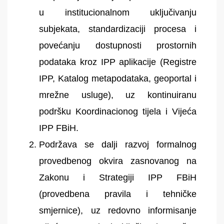
u institucionalnom uključivanju
subjekata, standardizaciji procesa i
povećanju dostupnosti prostornih
podataka kroz IPP aplikacije (Registre
IPP, Katalog metapodataka, geoportal i
mrežne usluge), uz kontinuiranu
podršku Koordinacionog tijela i Vijeća
IPP FBiH.
Podržava se dalji razvoj formalnog
provedbenog okvira zasnovanog na
Zakonu i Strategiji IPP FBiH
(provedbena pravila i tehničke
smjernice), uz redovno informisanje