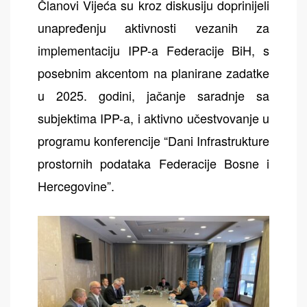
Članovi Vijeća su kroz diskusiju doprinijeli
unapređenju aktivnosti vezanih za
implementaciju IPP-a Federacije BiH, s
posebnim akcentom na planirane zadatke
u 2025. godini, jačanje saradnje sa
subjektima IPP-a, i aktivno učestvovanje u
programu konferencije “Dani Infrastrukture
prostornih podataka Federacije Bosne i
Hercegovine”.