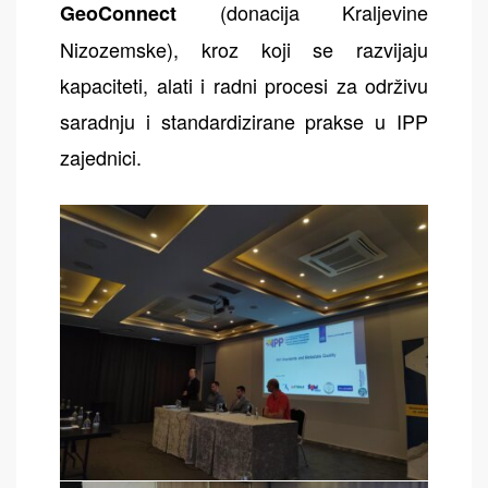
(donacija Kraljevine
GeoConnect
Nizozemske), kroz koji se razvijaju
kapaciteti, alati i radni procesi za održivu
saradnju i standardizirane prakse u IPP
zajednici.