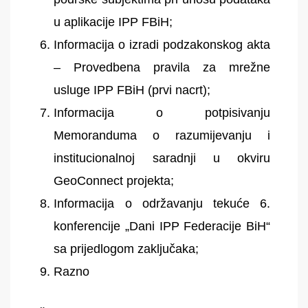
u aplikacije IPP FBiH;
Informacija o izradi podzakonskog akta
– Provedbena pravila za mrežne
usluge IPP FBiH (prvi nacrt);
Informacija o potpisivanju
Memoranduma o razumijevanju i
institucionalnoj saradnji u okviru
GeoConnect projekta;
Informacija o održavanju tekuće 6.
konferencije „Dani IPP Federacije BiH“
sa prijedlogom zaključaka;
Razno