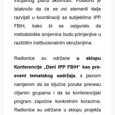
istaknuto da će se ovi elementi dalje
razvijati u koordinaciji sa subjektima IPP
FBiH, kako bi se osiguralo da
metodološke smjernice budu primjenjive u
različitim institucionalnim okruženjima.
Radionice su održane
u sklopu
Konferencije „Dani IPP FBiH“ kao pre-
, s jasnom
event tematskog sadržaja
namjerom da se ključne poruke prenesu
ciljanim grupama i da se konferencijski
program započne konkretnim koracima.
Radionice su održane u sklopu projekta