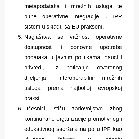
metapodataka i mrežnih usluga te
pune operativne integracije u IPP
sistem u skladu sa EU praksom.
Naglašava se važnost operativne
dostupnosti i ponovne upotrebe
podataka u javnim politikama, nauci i
privredi, uz poticanje otvorenog
dijeljenja i interoperabilnih mrežnih
usluga prema najboljoj evropskoj
praksi.
Učesnici ističu zadovoljstvo zbog
kontinuirane organizacije promotivnog i
edukativnog sadržaja na polju IPP kao