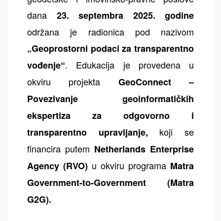
dana
23. septembra 2025.
godine
održana je radionica pod nazivom
„Geoprostorni podaci za transparentno
. Edukacija je provedena u
vođenje“
okviru projekta
GeoConnect –
Povezivanje geoinformatičkih
ekspertiza za odgovorno i
koji se
transparentno upravljanje,
financira putem
Netherlands Enterprise
u okviru programa
Agency (RVO)
Matra
Government-to-Government (Matra
G2G).