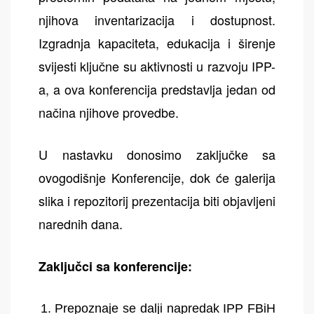
njihova inventarizacija i dostupnost.
Izgradnja kapaciteta, edukacija i širenje
svijesti ključne su aktivnosti u razvoju IPP-
a, a ova konferencija predstavlja jedan od
načina njihove provedbe.
U nastavku donosimo zaključke sa
ovogodišnje Konferencije, dok će galerija
slika i repozitorij prezentacija biti objavljeni
narednih dana.
Zaključci sa konferencije:
Prepoznaje se dalji napredak IPP FBiH