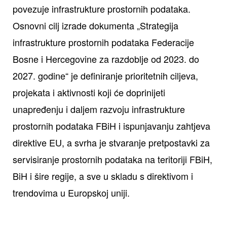
povezuje infrastrukture prostornih podataka.
Osnovni cilj izrade dokumenta „Strategija
infrastrukture prostornih podataka Federacije
Bosne i Hercegovine za razdoblje od 2023. do
2027. godine“ je definiranje prioritetnih ciljeva,
projekata i aktivnosti koji će doprinijeti
unapređenju i daljem razvoju infrastrukture
prostornih podataka FBiH i ispunjavanju zahtjeva
direktive EU, a svrha je stvaranje pretpostavki za
servisiranje prostornih podataka na teritoriji FBiH,
BiH i šire regije, a sve u skladu s direktivom i
trendovima u Europskoj uniji.