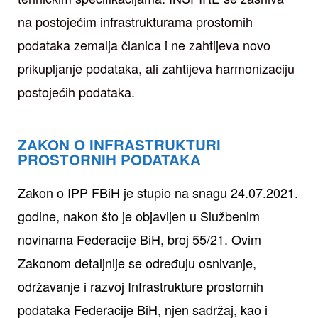
na postojećim infrastrukturama prostornih
podataka zemalja članica i ne zahtijeva novo
prikupljanje podataka, ali zahtijeva harmonizaciju
postojećih podataka.
ZAKON O INFRASTRUKTURI
PROSTORNIH PODATAKA
Zakon o IPP FBiH je stupio na snagu 24.07.2021.
godine, nakon što je objavljen u Službenim
novinama Federacije BiH, broj 55/21. Ovim
Zakonom detaljnije se određuju osnivanje,
održavanje i razvoj Infrastrukture prostornih
podataka Federacije BiH, njen sadržaj, kao i