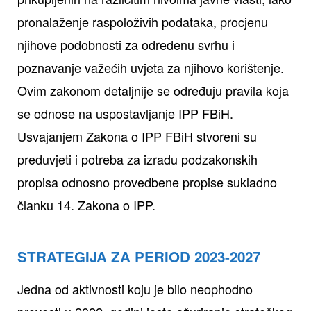
pronalaženje raspoloživih podataka, procjenu
njihove podobnosti za određenu svrhu i
poznavanje važećih uvjeta za njihovo korištenje.
Ovim zakonom detaljnije se određuju pravila koja
se odnose na uspostavljanje IPP FBiH.
Usvajanjem Zakona o IPP FBiH stvoreni su
preduvjeti i potreba za izradu podzakonskih
propisa odnosno provedbene propise sukladno
članku 14. Zakona o IPP.
STRATEGIJA ZA PERIOD 2023-2027
Jedna od aktivnosti koju je bilo neophodno