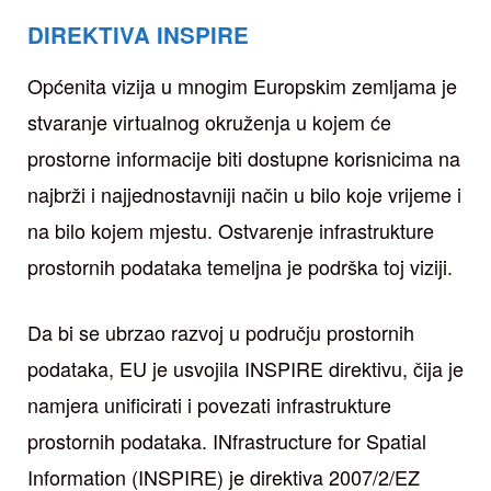
DIREKTIVA INSPIRE
Općenita vizija u mnogim Europskim zemljama je
stvaranje virtualnog okruženja u kojem će
prostorne informacije biti dostupne korisnicima na
najbrži i najjednostavniji način u bilo koje vrijeme i
na bilo kojem mjestu. Ostvarenje infrastrukture
prostornih podataka temeljna je podrška toj viziji.
Da bi se ubrzao razvoj u području prostornih
podataka, EU je usvojila INSPIRE direktivu, čija je
namjera unificirati i povezati infrastrukture
prostornih podataka. INfrastructure for Spatial
Information (INSPIRE) je direktiva 2007/2/EZ