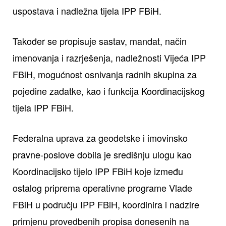
uspostava i nadležna tijela IPP FBiH.
Također se propisuje sastav, mandat, način
imenovanja i razrješenja, nadležnosti Vijeća IPP
FBiH, mogućnost osnivanja radnih skupina za
pojedine zadatke, kao i funkcija Koordinacijskog
tijela IPP FBiH.
Federalna uprava za geodetske i imovinsko
pravne-poslove dobila je središnju ulogu kao
Koordinacijsko tijelo IPP FBiH koje između
ostalog priprema operativne programe Vlade
FBiH u području IPP FBiH, koordinira i nadzire
primjenu provedbenih propisa donesenih na