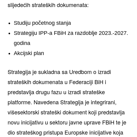
slijedećih strateških dokumenata:
Studiju početnog stanja
Strategiju IPP-a FBiH za razdoblje 2023.-2027.
godina
Akcijski plan
Strategija je sukladna sa Uredbom o izradi
strateških dokumenata u Federaciji BiH i
predstavlja drugu fazu u izradi strateške
platforme. Navedena Strategija je integrirani,
višesektorski strateški dokument koji predstavlja
novu inicijativu u sektoru javne uprave FBiH te je
dio strateškog pristupa Europske inicijative koja