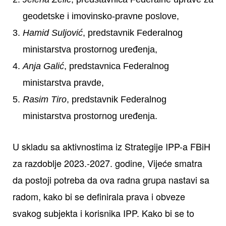
geodetske i imovinsko-pravne poslove,
Hamid Suljović
, predstavnik Federalnog
ministarstva prostornog uređenja,
Anja Galić
, predstavnica Federalnog
ministarstva pravde,
Rasim Tiro
, predstavnik Federalnog
ministarstva prostornog uređenja.
U skladu sa aktivnostima iz Strategije IPP-a FBiH
za razdoblje 2023.-2027. godine, Vijeće smatra
da postoji potreba da ova radna grupa nastavi sa
radom, kako bi se definirala prava i obveze
svakog subjekta i korisnika IPP. Kako bi se to