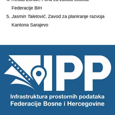
Federacije BiH
Jasmin Taletović
, Zavod za planiranje razvoja
Kantona Sarajevo