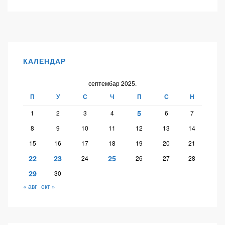
КАЛЕНДАР
септембар 2025.
П
У
С
Ч
П
С
Н
5
1
2
3
4
6
7
8
9
10
11
12
13
14
15
16
17
18
19
20
21
22
23
25
24
26
27
28
29
30
« авг
окт »