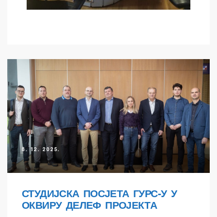
8. 12. 2025.
СТУДИЈСКА ПОСЈЕТА ГУРС-У У
ОКВИРУ ДЕЛЕФ ПРОЈЕКТА