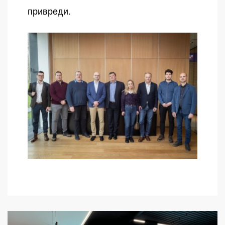
привреди.