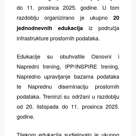
do 11. prosinca 2025. godine. U tom
razdoblju organizirano je ukupno
20
iz područja
jednodnevnih edukacija
infrastrukture prostornih podataka.
Edukacije su obuhvatile Osnovni i
Napredni trening, IPP/INSPIRE trening,
Napredno upravljanje bazama podataka
te Naprednu diseminaciju prostornih
podataka. Treninzi su održani u razdoblju
od 20. listopada do 11. prosinca 2025.
godine.
Tijekom edukacija sudjelovalo je ukupno