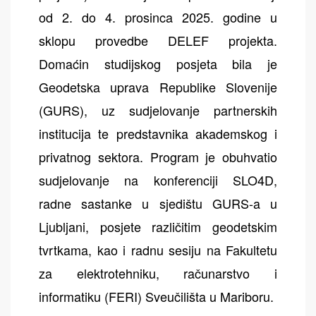
od 2. do 4. prosinca 2025. godine u
sklopu provedbe DELEF projekta.
Domaćin studijskog posjeta bila je
Geodetska uprava Republike Slovenije
(GURS), uz sudjelovanje partnerskih
institucija te predstavnika akademskog i
privatnog sektora. Program je obuhvatio
sudjelovanje na konferenciji SLO4D,
radne sastanke u sjedištu GURS-a u
Ljubljani, posjete različitim geodetskim
tvrtkama, kao i radnu sesiju na Fakultetu
za elektrotehniku, računarstvo i
informatiku (FERI) Sveučilišta u Mariboru.