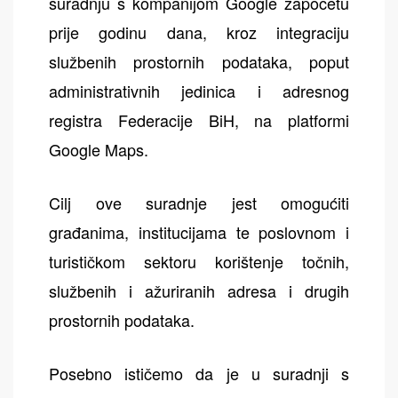
suradnju s kompanijom Google započetu
prije godinu dana, kroz integraciju
službenih prostornih podataka, poput
administrativnih jedinica i adresnog
registra Federacije BiH, na platformi
Google Maps.
Cilj ove suradnje jest omogućiti
građanima, institucijama te poslovnom i
turističkom sektoru korištenje točnih,
službenih i ažuriranih adresa i drugih
prostornih podataka.
Posebno ističemo da je u suradnji s