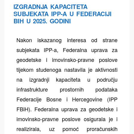
IZGRADNJA KAPACITETA
SUBJEKATA IPP-A U FEDERACIJI
BIH U 2025. GODINI
Nakon iskazanog interesa od strane
subjekata IPP-a, Federalna uprava za
geodetske i imovinsko-pravne poslove
tijekom studenoga nastavila je aktivnosti
na izgradnji kapaciteta u području
infrastrukture prostornih podataka
Federacije Bosne i Hercegovine (IPP
FBiH). Federalna uprava za geodetske i
imovinsko-pravne poslove osigurala je i
realizirala, uz pomoć proračunskih