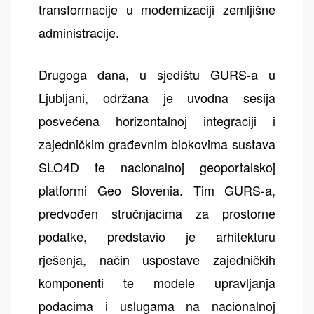
transformacije u modernizaciji zemljišne
administracije.
Drugoga dana, u sjedištu GURS-a u
Ljubljani, održana je uvodna sesija
posvećena horizontalnoj integraciji i
zajedničkim građevnim blokovima sustava
SLO4D te nacionalnoj geoportalskoj
platformi Geo Slovenia. Tim GURS-a,
predvođen stručnjacima za prostorne
podatke, predstavio je arhitekturu
rješenja, način uspostave zajedničkih
komponenti te modele upravljanja
podacima i uslugama na nacionalnoj