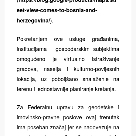
eet-view-comes-to-bosnia-and-
).
herzegovina/
Pokretanjem ove usluge građanima,
institucijama i gospodarskim subjektima
omogućeno je virtualno istraživanje
gradova, naselja i kulturno-povijesnih
lokacija, uz poboljšano snalaženje na
terenu i jednostavnije planiranje kretanja.
Za Federalnu upravu za geodetske i
imovinsko-pravne poslove ovaj trenutak
ima poseban značaj jer se nadovezuje na