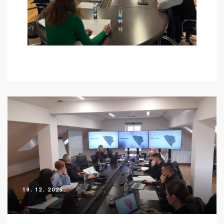
19. 12. 2025.