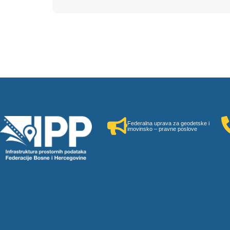
Federalna uprava za geodetske i
imovinsko – pravne poslove