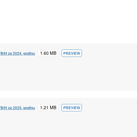
1.60 MB
 FBiH za 2024. godinu
PREVIEW
1.21 MB
 FBiH za 2025. godinu
PREVIEW