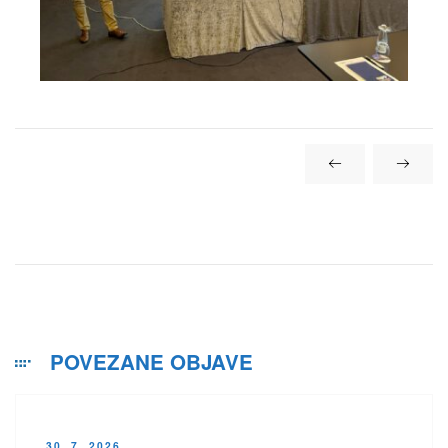
POVEZANE OBJAVE
30. 7. 2026.