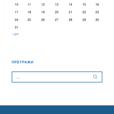
10
11
12
13
14
15
16
17
18
19
20
21
22
23
24
25
26
27
28
29
30
31
« јул
ПРЕТРАЖИ