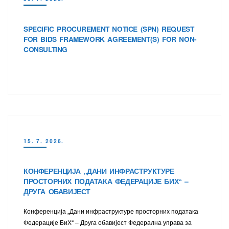
SPECIFIC PROCUREMENT NOTICE (SPN) REQUEST
FOR BIDS FRAMEWORK AGREEMENT(S) FOR NON-
CONSULTING
15. 7. 2026.
КОНФЕРЕНЦИЈА „ДАНИ ИНФРАСТРУКТУРЕ
ПРОСТОРНИХ ПОДАТАКА ФЕДЕРАЦИЈЕ БИХ“ –
ДРУГА ОБАВИЈЕСТ
Конференција „Дани инфраструктуре просторних података
Федерације БиХ“ – Друга обавијест Федерална управа за