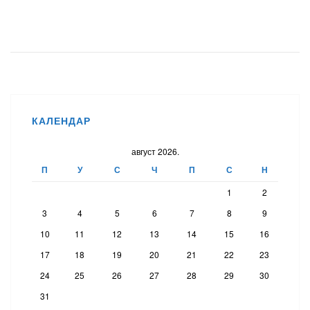
КАЛЕНДАР
август 2026.
П
У
С
Ч
П
С
Н
1
2
3
4
5
6
7
8
9
10
11
12
13
14
15
16
17
18
19
20
21
22
23
24
25
26
27
28
29
30
31