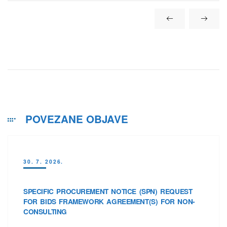
POVEZANE OBJAVE
30. 7. 2026.
SPECIFIC PROCUREMENT NOTICE (SPN) REQUEST
FOR BIDS FRAMEWORK AGREEMENT(S) FOR NON-
CONSULTING