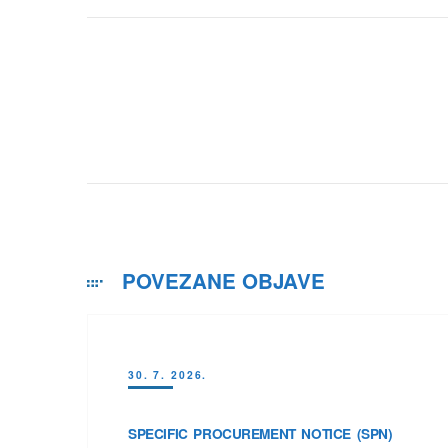
POVEZANE OBJAVE
30. 7. 2026.
SPECIFIC PROCUREMENT NOTICE (SPN)