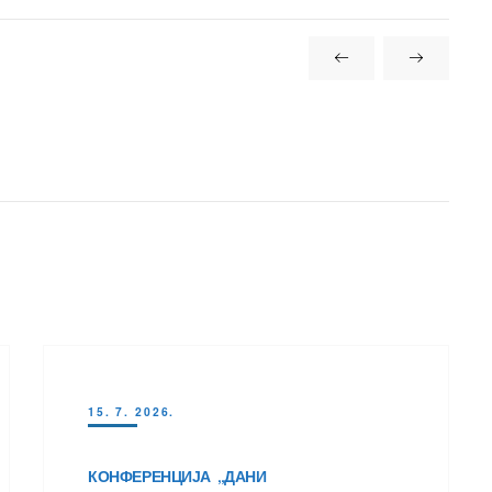
15. 7. 2026.
КОНФЕРЕНЦИЈА „ДАНИ