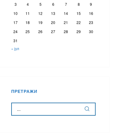
3
4
5
6
7
8
9
10
11
12
13
14
15
16
17
18
19
20
21
22
23
24
25
26
27
28
29
30
31
« јул
ПРЕТРАЖИ