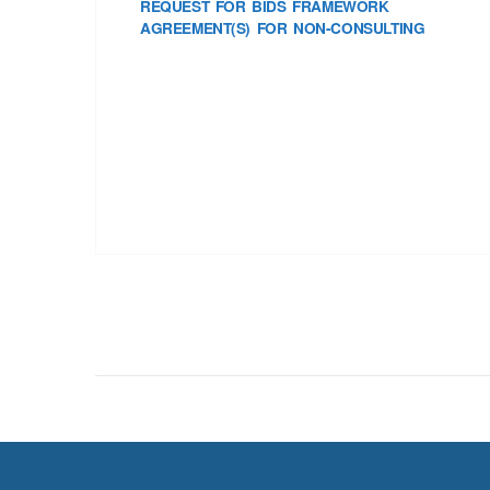
REQUEST FOR BIDS FRAMEWORK
AGREEMENT(S) FOR NON-CONSULTING