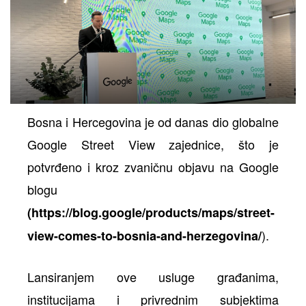
Bosna i Hercegovina je od danas dio globalne
Google Street View zajednice, što je
potvrđeno i kroz zvaničnu objavu na Google
blogu
(
https://blog.google/products/maps/street-
).
view-comes-to-bosnia-and-herzegovina/
Lansiranjem ove usluge građanima,
institucijama i privrednim subjektima