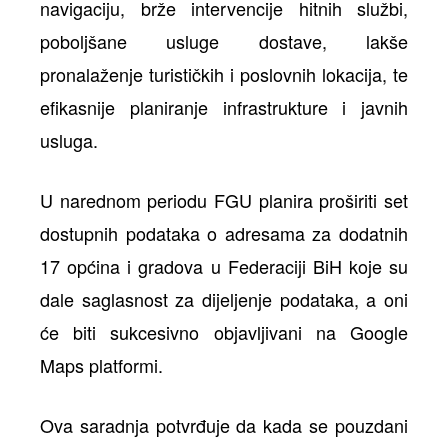
navigaciju, brže intervencije hitnih službi,
poboljšane usluge dostave, lakše
pronalaženje turističkih i poslovnih lokacija, te
efikasnije planiranje infrastrukture i javnih
usluga.
U narednom periodu FGU planira proširiti set
dostupnih podataka o adresama za dodatnih
17 općina i gradova u Federaciji BiH koje su
dale saglasnost za dijeljenje podataka, a oni
će biti sukcesivno objavljivani na Google
Maps platformi.
Ova saradnja potvrđuje da kada se pouzdani