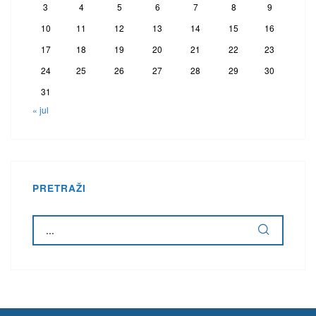
3
4
5
6
7
8
9
10
11
12
13
14
15
16
17
18
19
20
21
22
23
24
25
26
27
28
29
30
31
« jul
PRETRAŽI