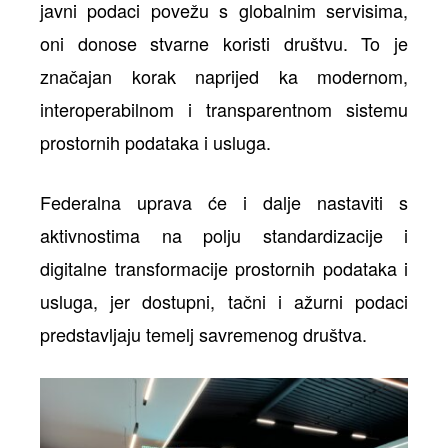
javni podaci povežu s globalnim servisima,
oni donose stvarne koristi društvu. To je
značajan korak naprijed ka modernom,
interoperabilnom i transparentnom sistemu
prostornih podataka i usluga.
Federalna uprava će i dalje nastaviti s
aktivnostima na polju standardizacije i
digitalne transformacije prostornih podataka i
usluga, jer dostupni, tačni i ažurni podaci
predstavljaju temelj savremenog društva.