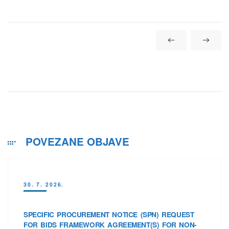
POVEZANE OBJAVE
30. 7. 2026.
SPECIFIC PROCUREMENT NOTICE (SPN) REQUEST
FOR BIDS FRAMEWORK AGREEMENT(S) FOR NON-