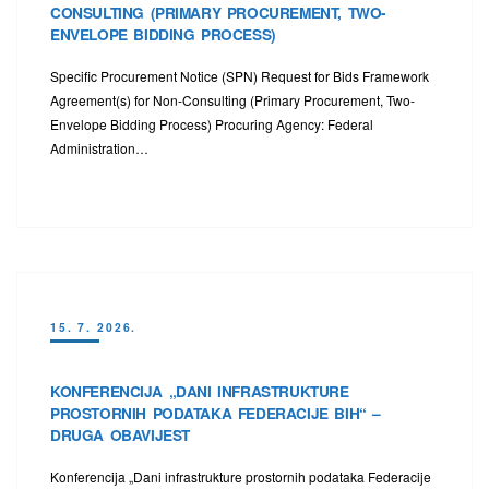
CONSULTING (PRIMARY PROCUREMENT, TWO-
ENVELOPE BIDDING PROCESS)
Specific Procurement Notice (SPN) Request for Bids Framework
Agreement(s) for Non-Consulting (Primary Procurement, Two-
Envelope Bidding Process) Procuring Agency: Federal
Administration…
15. 7. 2026.
KONFERENCIJA „DANI INFRASTRUKTURE
PROSTORNIH PODATAKA FEDERACIJE BIH“ –
DRUGA OBAVIJEST
Konferencija „Dani infrastrukture prostornih podataka Federacije