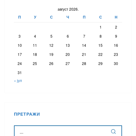
август 2026.
П
У
С
Ч
П
С
Н
1
2
3
4
5
6
7
8
9
10
11
12
13
14
15
16
17
18
19
20
21
22
23
24
25
26
27
28
29
30
31
« јул
ПРЕТРАЖИ