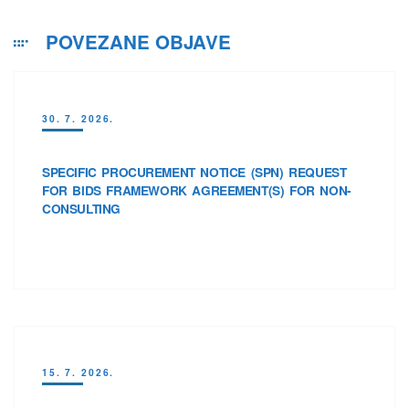
POVEZANE OBJAVE
30. 7. 2026.
SPECIFIC PROCUREMENT NOTICE (SPN) REQUEST
FOR BIDS FRAMEWORK AGREEMENT(S) FOR NON-
CONSULTING
15. 7. 2026.