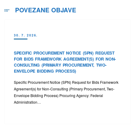
POVEZANE OBJAVE
30. 7. 2026.
SPECIFIC PROCUREMENT NOTICE (SPN) REQUEST
FOR BIDS FRAMEWORK AGREEMENT(S) FOR NON-
CONSULTING (PRIMARY PROCUREMENT, TWO-
ENVELOPE BIDDING PROCESS)
Specific Procurement Notice (SPN) Request for Bids Framework
Agreement(s) for Non-Consulting (Primary Procurement, Two-
Envelope Bidding Process) Procuring Agency: Federal
Administration…