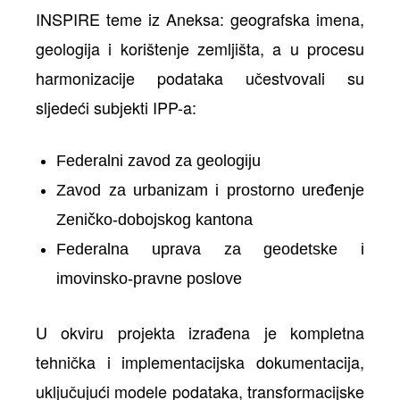
INSPIRE teme iz Aneksa: geografska imena,
geologija i korištenje zemljišta, a u procesu
harmonizacije podataka učestvovali su
sljedeći subjekti IPP-a:
Federalni zavod za geologiju
Zavod za urbanizam i prostorno uređenje
Zeničko-dobojskog kantona
Federalna uprava za geodetske i
imovinsko-pravne poslove
U okviru projekta izrađena je kompletna
tehnička i implementacijska dokumentacija,
uključujući modele podataka, transformacijske