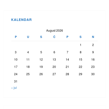
KALENDAR
August 2026
P
U
S
Č
P
S
N
1
2
3
4
5
6
7
8
9
10
11
12
13
14
15
16
17
18
19
20
21
22
23
24
25
26
27
28
29
30
31
« jul