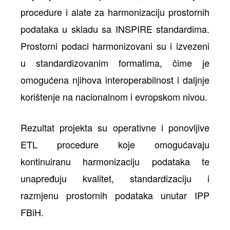
procedure i alate za harmonizaciju prostornih
podataka u skladu sa INSPIRE standardima.
Prostorni podaci harmonizovani su i izvezeni
u standardizovanim formatima, čime je
omogućena njihova interoperabilnost i daljnje
korištenje na nacionalnom i evropskom nivou.
Rezultat projekta su operativne i ponovljive
ETL procedure koje omogućavaju
kontinuiranu harmonizaciju podataka te
unapređuju kvalitet, standardizaciju i
razmjenu prostornih podataka unutar IPP
FBiH.