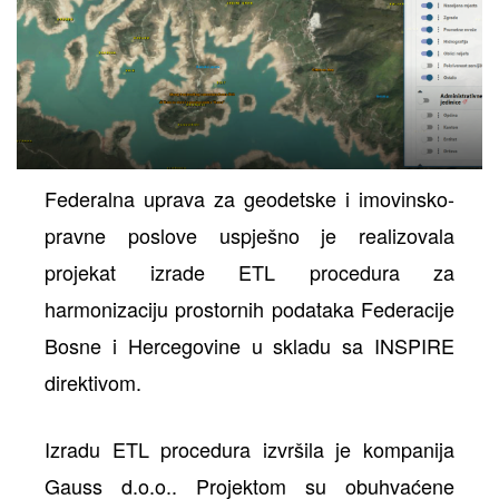
Federalna uprava za geodetske i imovinsko-
pravne poslove uspješno je realizovala
projekat izrade ETL procedura za
harmonizaciju prostornih podataka Federacije
Bosne i Hercegovine u skladu sa INSPIRE
direktivom.
Izradu ETL procedura izvršila je kompanija
Gauss d.o.o.. Projektom su obuhvaćene