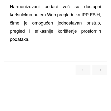
Harmonizovani podaci već su dostupni
korisnicima putem Web preglednika IPP FBiH,
čime je omogućen jednostavan pristup,
pregled i efikasnije korištenje prostornih
podataka.