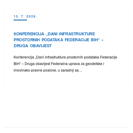
15. 7. 2026.
KONFERENCIJA „DANI INFRASTRUKTURE
PROSTORNIH PODATAKA FEDERACIJE BIH“ –
DRUGA OBAVIJEST
Konferencija „Dani infrastrukture prostornih podataka Federacije
BiH“ – Druga obavijest Federalna uprava za geodetske i
imovinsko-pravne poslove, u saradnji sa…