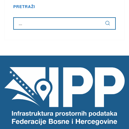
PRETRAŽI