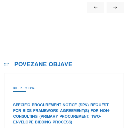
POVEZANE OBJAVE
30. 7. 2026.
SPECIFIC PROCUREMENT NOTICE (SPN) REQUEST
FOR BIDS FRAMEWORK AGREEMENT(S) FOR NON-
CONSULTING (PRIMARY PROCUREMENT, TWO-
ENVELOPE BIDDING PROCESS)