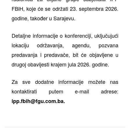
FBiH, koje će se održati 23. septembra 2026.
godine, također u Sarajevu.
Detaljne informacije o konferenciji, uključujući
lokaciju održavanja, agendu, pozvana
predavanja i predavače, bit će objavljene u
drugoj obavijesti krajem jula 2026. godine.
Za sve dodatne informacije možete nas
kontaktirati putem e-mail adrese:
ipp.fbih@fgu.com.ba
.