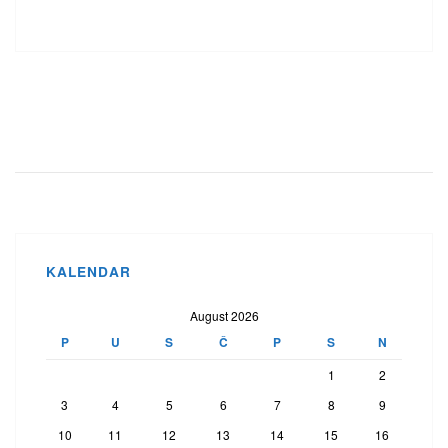
KALENDAR
August 2026
P
U
S
Č
P
S
N
1
2
3
4
5
6
7
8
9
10
11
12
13
14
15
16