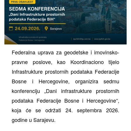
Federalna uprava za geodetske i imovinsko-
pravne poslove, kao Koordinaciono tijelo
Infrastrukture prostornih podataka Federacije
Bosne i Hercegovine, organizira sedmu
konferenciju „Dani infrastrukture prostornih
podataka Federacije Bosne i Hercegovine“,
koja će se održati 24. septembra 2026.
godine u Sarajevu.