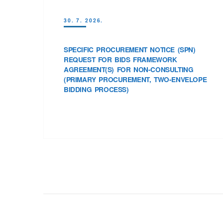
30. 7. 2026.
SPECIFIC PROCUREMENT NOTICE (SPN)
REQUEST FOR BIDS FRAMEWORK
AGREEMENT(S) FOR NON-CONSULTING
(PRIMARY PROCUREMENT, TWO-ENVELOPE
BIDDING PROCESS)