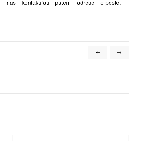
 nas kontaktirati putem adrese e-pošte: