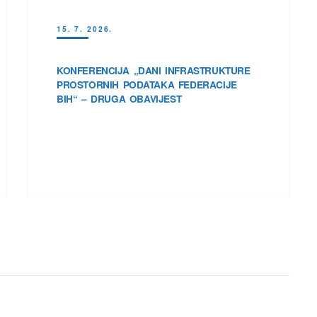
15. 7. 2026.
KONFERENCIJA „DANI INFRASTRUKTURE
PROSTORNIH PODATAKA FEDERACIJE
BIH“ – DRUGA OBAVIJEST