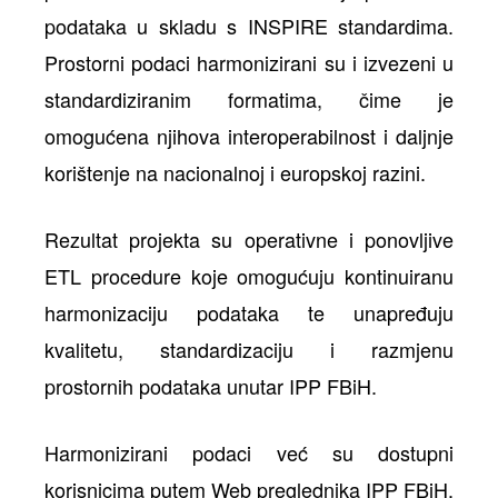
podataka u skladu s INSPIRE standardima.
Prostorni podaci harmonizirani su i izvezeni u
standardiziranim formatima, čime je
omogućena njihova interoperabilnost i daljnje
korištenje na nacionalnoj i europskoj razini.
Rezultat projekta su operativne i ponovljive
ETL procedure koje omogućuju kontinuiranu
harmonizaciju podataka te unapređuju
kvalitetu, standardizaciju i razmjenu
prostornih podataka unutar IPP FBiH.
Harmonizirani podaci već su dostupni
korisnicima putem Web preglednika IPP FBiH,