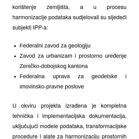
korištenje zemljišta, a u procesu
harmonizacije podataka sudjelovali su sljedeći
subjekti IPP-a:
Federalni zavod za geologiju
Zavod za urbanizam i prostorno uređenje
Zeničko-dobojskog kantona
Federalna uprava za geodetske i
imovinsko-pravne poslove
U okviru projekta izrađena je kompletna
tehnička i implementacijska dokumentacija,
uključujući modele podataka, transformacijske
procedure i alate za harmonizaciju prostornih