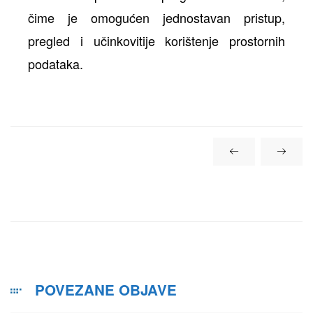
čime je omogućen jednostavan pristup,
pregled i učinkovitije korištenje prostornih
podataka.
POVEZANE OBJAVE