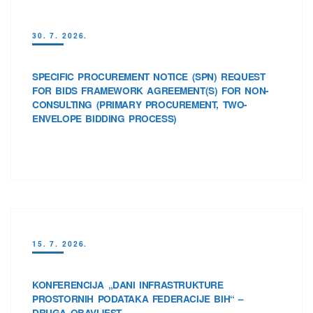
30. 7. 2026.
SPECIFIC PROCUREMENT NOTICE (SPN) REQUEST
FOR BIDS FRAMEWORK AGREEMENT(S) FOR NON-
CONSULTING (PRIMARY PROCUREMENT, TWO-
ENVELOPE BIDDING PROCESS)
15. 7. 2026.
KONFERENCIJA „DANI INFRASTRUKTURE
PROSTORNIH PODATAKA FEDERACIJE BIH“ –
DRUGA OBAVIJEST