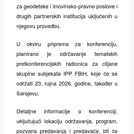
za geodetske i imovinsko-pravne poslove i
drugih partnerskih institucija uključenih u
njegovu provedbu.
U okviru priprema za konferenciju,
planirano je održavanje tematskih
pretkonferencijskih radionica za ciljane
skupine subjekata IPP FBiH, koje će se
održati 23. rujna 2026. godine, također u
Sarajevu.
Detaljne informacije o konferenciji,
uključujući lokaciju održavanja, program,
pozvana predavanja i predavače, bit će