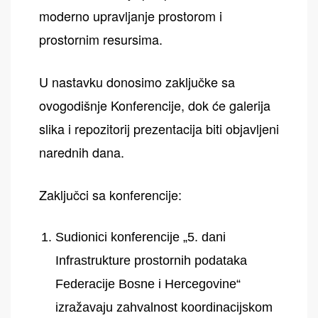
moderno upravljanje prostorom i
prostornim resursima.
U nastavku donosimo zaključke sa
ovogodišnje Konferencije, dok će galerija
slika i repozitorij prezentacija biti objavljeni
narednih dana.
Zaključci sa konferencije:
Sudionici konferencije „5. dani
Infrastrukture prostornih podataka
Federacije Bosne i Hercegovine“
izražavaju zahvalnost koordinacijskom