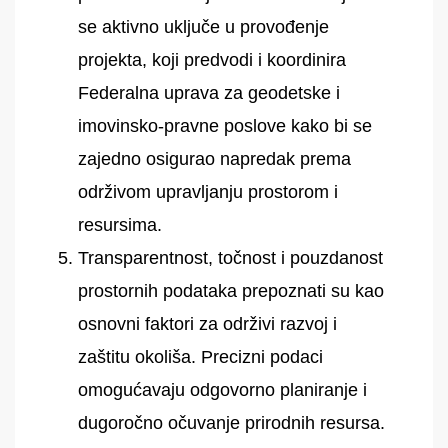
se aktivno uključe u provođenje
projekta, koji predvodi i koordinira
Federalna uprava za geodetske i
imovinsko-pravne poslove kako bi se
zajedno osigurao napredak prema
održivom upravljanju prostorom i
resursima.
Transparentnost, točnost i pouzdanost
prostornih podataka prepoznati su kao
osnovni faktori za održivi razvoj i
zaštitu okoliša. Precizni podaci
omogućavaju odgovorno planiranje i
dugoročno očuvanje prirodnih resursa.