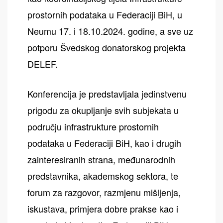
prostornih podataka u Federaciji BiH, u
Neumu 17. i 18.10.2024. godine, a sve uz
potporu Švedskog donatorskog projekta
DELEF.
Konferencija je predstavljala jedinstvenu
prigodu za okupljanje svih subjekata u
području infrastrukture prostornih
podataka u Federaciji BiH, kao i drugih
zainteresiranih strana, međunarodnih
predstavnika, akademskog sektora, te
forum za razgovor, razmjenu mišljenja,
iskustava, primjera dobre prakse kao i