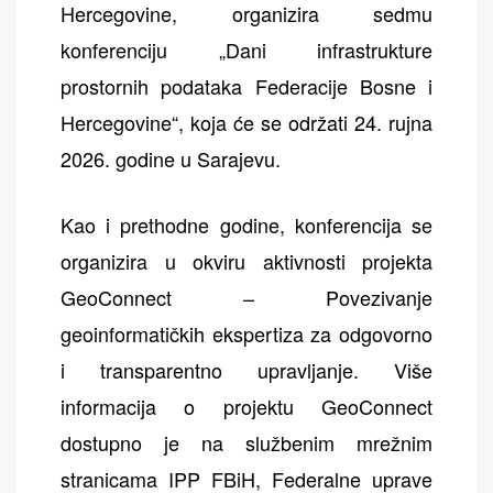
Hercegovine, organizira sedmu
konferenciju „Dani infrastrukture
prostornih podataka Federacije Bosne i
Hercegovine“, koja će se održati 24. rujna
2026. godine u Sarajevu.
Kao i prethodne godine, konferencija se
organizira u okviru aktivnosti projekta
GeoConnect – Povezivanje
geoinformatičkih ekspertiza za odgovorno
i transparentno upravljanje. Više
informacija o projektu GeoConnect
dostupno je na službenim mrežnim
stranicama IPP FBiH, Federalne uprave