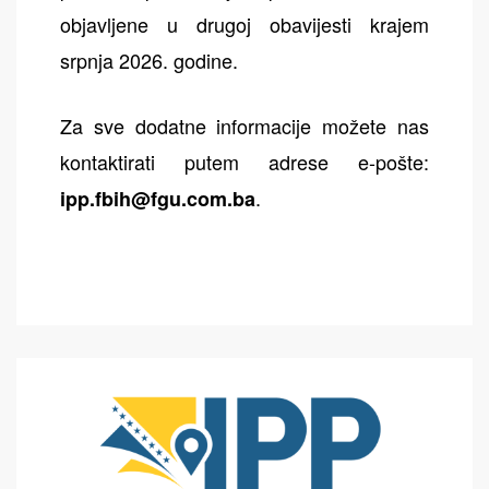
objavljene u drugoj obavijesti krajem
srpnja 2026. godine.
Za sve dodatne informacije možete nas
kontaktirati putem adrese e-pošte:
.
ipp.fbih@fgu.com.ba