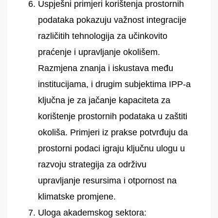
Uspješni primjeri korištenja prostornih
podataka pokazuju važnost integracije
različitih tehnologija za učinkovito
praćenje i upravljanje okolišem.
Razmjena znanja i iskustava među
institucijama, i drugim subjektima IPP-a
ključna je za jačanje kapaciteta za
korištenje prostornih podataka u zaštiti
okoliša. Primjeri iz prakse potvrđuju da
prostorni podaci igraju ključnu ulogu u
razvoju strategija za održivu
upravljanje resursima i otpornost na
klimatske promjene.
Uloga akademskog sektora: