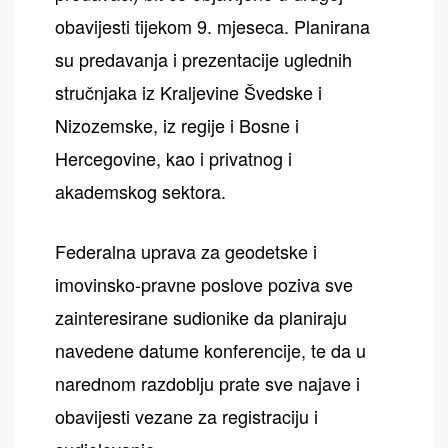
obavijesti tijekom 9. mjeseca. Planirana
su predavanja i prezentacije uglednih
stručnjaka iz Kraljevine Švedske i
Nizozemske, iz regije i Bosne i
Hercegovine, kao i privatnog i
akademskog sektora.
Federalna uprava za geodetske i
imovinsko-pravne poslove poziva sve
zainteresirane sudionike da planiraju
navedene datume konferencije, te da u
narednom razdoblju prate sve najave i
obavijesti vezane za registraciju i