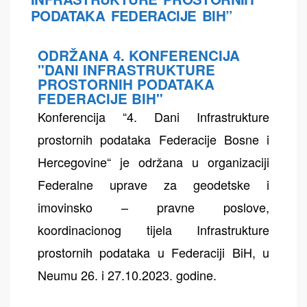
PODATAKA FEDERACIJE BIH”
ODRŽANA 4. KONFERENCIJA
"DANI INFRASTRUKTURE
PROSTORNIH PODATAKA
FEDERACIJE BIH"
Konferencija “4. Dani Infrastrukture
prostornih podataka Federacije Bosne i
Hercegovine“ je održana u organizaciji
Federalne uprave za geodetske i
imovinsko – pravne poslove,
koordinacionog tijela Infrastrukture
prostornih podataka u Federaciji BiH, u
Neumu 26. i 27.10.2023. godine.