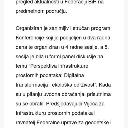
pregled aktualnosti u Federaciji BiH na
predmetnom području.
Organiziran je zanimljiv i stručan program
Konferencije koji je podijeljen u dva radna
dana te organiziran u 4 radne sesije, a 5.
sesija je bila u formi panel diskusije na
temu “Perspektiva infrastrukture
prostornih podataka: Digitalna
transformacija i ekološka održivost”. Kada
su u pitanju uvodna obraćanja, prisutnima
su se obratili Predsjedavajući Vijeća za
Infrastrukturu prostornih podataka i
ravnatelj Federalne uprave za geodetske i