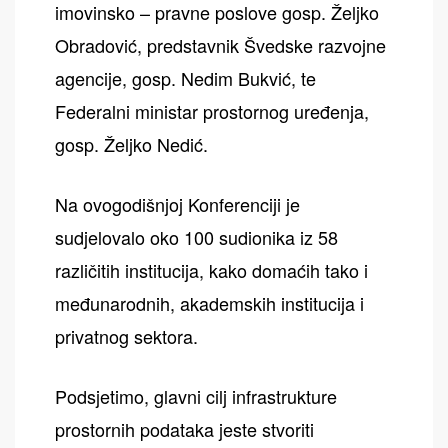
imovinsko – pravne poslove gosp. Željko
Obradović, predstavnik Švedske razvojne
agencije, gosp. Nedim Bukvić, te
Federalni ministar prostornog uređenja,
gosp. Željko Nedić.
Na ovogodišnjoj Konferenciji je
sudjelovalo oko 100 sudionika iz 58
različitih institucija, kako domaćih tako i
međunarodnih, akademskih institucija i
privatnog sektora.
Podsjetimo, glavni cilj infrastrukture
prostornih podataka jeste stvoriti