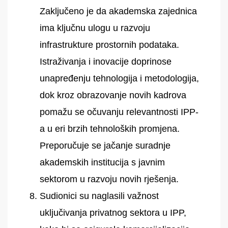
Zaključeno je da akademska zajednica
ima ključnu ulogu u razvoju
infrastrukture prostornih podataka.
Istraživanja i inovacije doprinose
unapređenju tehnologija i metodologija,
dok kroz obrazovanje novih kadrova
pomažu se očuvanju relevantnosti IPP-
a u eri brzih tehnoloških promjena.
Preporučuje se jačanje suradnje
akademskih institucija s javnim
sektorom u razvoju novih rješenja.
Sudionici su naglasili važnost
uključivanja privatnog sektora u IPP,