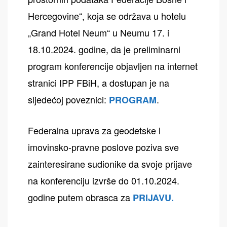
Hercegovine“, koja se održava u hotelu
„Grand Hotel Neum“ u Neumu 17. i
18.10.2024. godine, da je preliminarni
program konferencije objavljen na internet
stranici IPP FBiH, a dostupan je na
sljedećoj poveznici:
.
PROGRAM
Federalna uprava za geodetske i
imovinsko-pravne poslove poziva sve
zainteresirane sudionike da svoje prijave
na konferenciju izvrše do 01.10.2024.
godine putem obrasca za
PRIJAVU
.