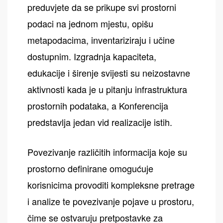
preduvjete da se prikupe svi prostorni
podaci na jednom mjestu, opišu
metapodacima, inventariziraju i učine
dostupnim. Izgradnja kapaciteta,
edukacije i širenje svijesti su neizostavne
aktivnosti kada je u pitanju infrastruktura
prostornih podataka, a Konferencija
predstavlja jedan vid realizacije istih.
Povezivanje različitih informacija koje su
prostorno definirane omogućuje
korisnicima provoditi kompleksne pretrage
i analize te povezivanje pojave u prostoru,
čime se ostvaruju pretpostavke za