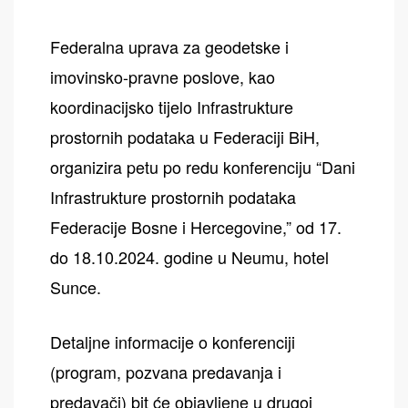
Federalna uprava za geodetske i
imovinsko-pravne poslove, kao
koordinacijsko tijelo Infrastrukture
prostornih podataka u Federaciji BiH,
organizira petu po redu konferenciju “Dani
Infrastrukture prostornih podataka
Federacije Bosne i Hercegovine,” od 17.
do 18.10.2024. godine u Neumu, hotel
Sunce.
Detaljne informacije o konferenciji
(program, pozvana predavanja i
predavači) bit će objavljene u drugoj