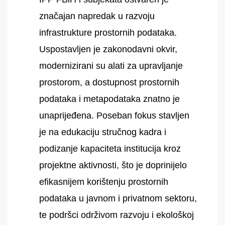
značajan napredak u razvoju
infrastrukture prostornih podataka.
Uspostavljen je zakonodavni okvir,
modernizirani su alati za upravljanje
prostorom, a dostupnost prostornih
podataka i metapodataka znatno je
unaprijeđena. Poseban fokus stavljen
je na edukaciju stručnog kadra i
podizanje kapaciteta institucija kroz
projektne aktivnosti, što je doprinijelo
efikasnijem korištenju prostornih
podataka u javnom i privatnom sektoru,
te podršci održivom razvoju i ekološkoj