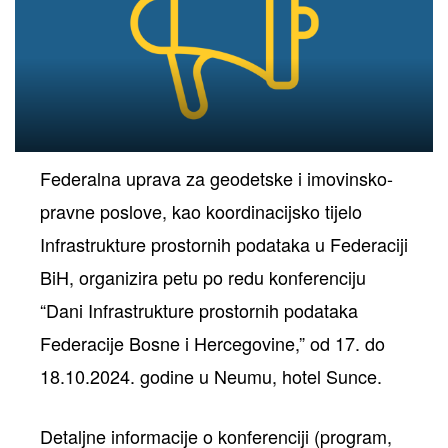
ih
Federalna uprava za geodetske i imovinsko-
pravne poslove, kao koordinacijsko tijelo
Infrastrukture prostornih podataka u Federaciji
BiH, organizira petu po redu konferenciju
“Dani Infrastrukture prostornih podataka
Federacije Bosne i Hercegovine,” od 17. do
18.10.2024. godine u Neumu, hotel Sunce.
Detaljne informacije o konferenciji (program,