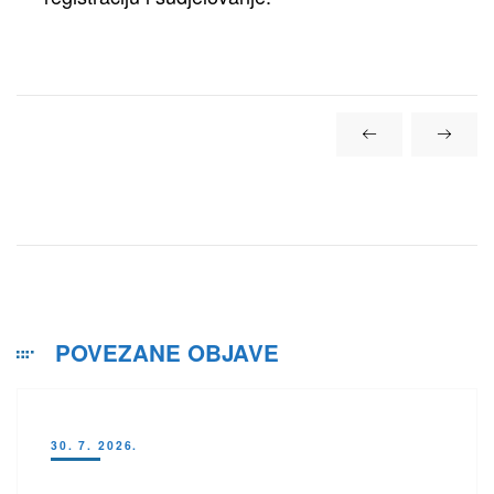
POVEZANE OBJAVE
30. 7. 2026.