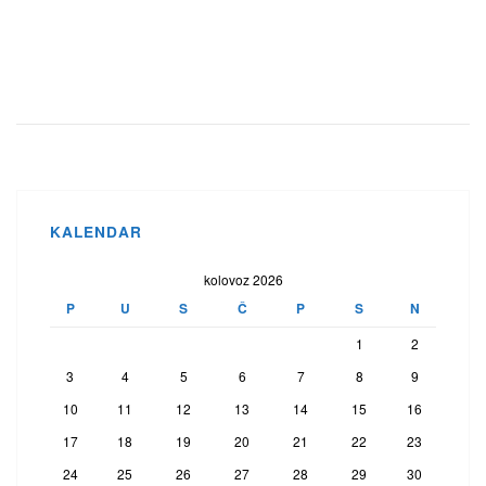
KALENDAR
kolovoz 2026
P
U
S
Č
P
S
N
1
2
3
4
5
6
7
8
9
10
11
12
13
14
15
16
17
18
19
20
21
22
23
24
25
26
27
28
29
30