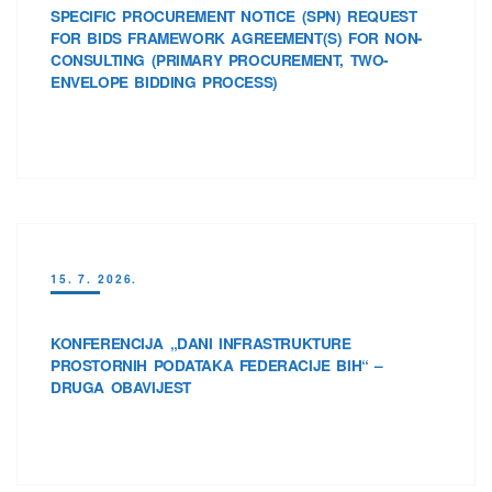
SPECIFIC PROCUREMENT NOTICE (SPN) REQUEST
FOR BIDS FRAMEWORK AGREEMENT(S) FOR NON-
CONSULTING (PRIMARY PROCUREMENT, TWO-
ENVELOPE BIDDING PROCESS)
15. 7. 2026.
KONFERENCIJA „DANI INFRASTRUKTURE
PROSTORNIH PODATAKA FEDERACIJE BIH“ –
DRUGA OBAVIJEST