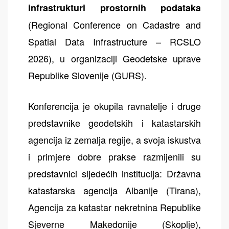
infrastrukturi prostornih podataka
(Regional Conference on Cadastre and
Spatial Data Infrastructure – RCSLO
2026), u organizaciji Geodetske uprave
Republike Slovenije (GURS).
Konferencija je okupila ravnatelje i druge
predstavnike geodetskih i katastarskih
agencija iz zemalja regije, a svoja iskustva
i primjere dobre prakse razmijenili su
predstavnici sljedećih institucija: Državna
katastarska agencija Albanije (Tirana),
Agencija za katastar nekretnina Republike
Sjeverne Makedonije (Skoplje),