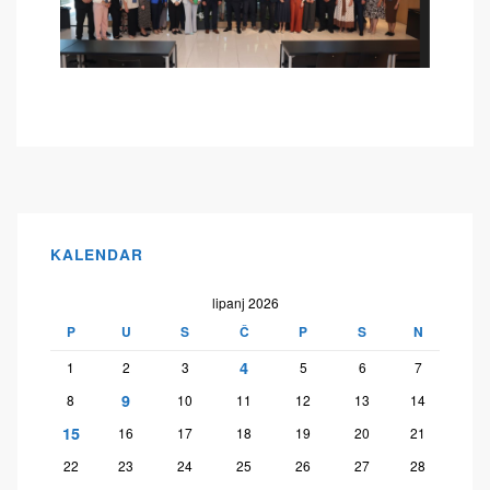
KALENDAR
lipanj 2026
P
U
S
Č
P
S
N
4
1
2
3
5
6
7
9
8
10
11
12
13
14
15
16
17
18
19
20
21
22
23
24
25
26
27
28