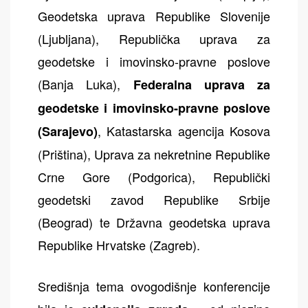
Geodetska uprava Republike Slovenije
(Ljubljana), Republička uprava za
geodetske i imovinsko-pravne poslove
(Banja Luka),
Federalna uprava za
geodetske i imovinsko-pravne poslove
, Katastarska agencija Kosova
(Sarajevo)
(Priština), Uprava za nekretnine Republike
Crne Gore (Podgorica), Republički
geodetski zavod Republike Srbije
(Beograd) te Državna geodetska uprava
Republike Hrvatske (Zagreb).
Središnja tema ovogodišnje konferencije