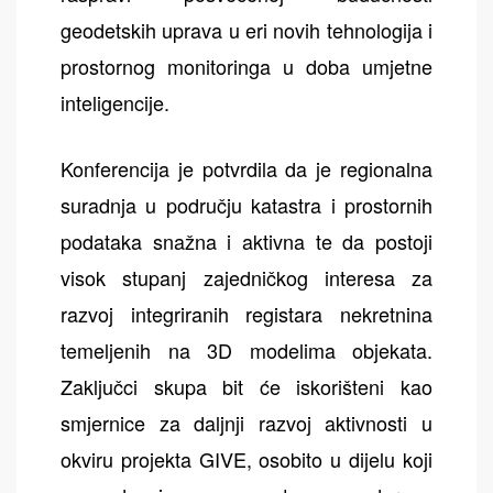
geodetskih uprava u eri novih tehnologija i
prostornog monitoringa u doba umjetne
inteligencije.
Konferencija je potvrdila da je regionalna
suradnja u području katastra i prostornih
podataka snažna i aktivna te da postoji
visok stupanj zajedničkog interesa za
razvoj integriranih registara nekretnina
temeljenih na 3D modelima objekata.
Zaključci skupa bit će iskorišteni kao
smjernice za daljnji razvoj aktivnosti u
okviru projekta GIVE, osobito u dijelu koji