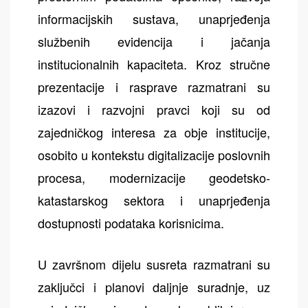
informacijskih sustava, unaprjeđenja
službenih evidencija i jačanja
institucionalnih kapaciteta. Kroz stručne
prezentacije i rasprave razmatrani su
izazovi i razvojni pravci koji su od
zajedničkog interesa za obje institucije,
osobito u kontekstu digitalizacije poslovnih
procesa, modernizacije geodetsko-
katastarskog sektora i unaprjeđenja
dostupnosti podataka korisnicima.
U završnom dijelu susreta razmatrani su
zaključci i planovi daljnje suradnje, uz