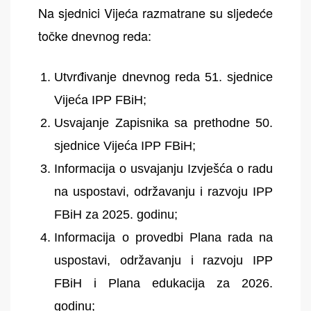
Na sjednici Vijeća razmatrane su sljedeće
točke dnevnog reda:
Utvrđivanje dnevnog reda 51. sjednice
Vijeća IPP FBiH;
Usvajanje Zapisnika sa prethodne 50.
sjednice Vijeća IPP FBiH;
Informacija o usvajanju Izvješća o radu
na uspostavi, održavanju i razvoju IPP
FBiH za 2025. godinu;
Informacija o provedbi Plana rada na
uspostavi, održavanju i razvoju IPP
FBiH i Plana edukacija za 2026.
godinu;