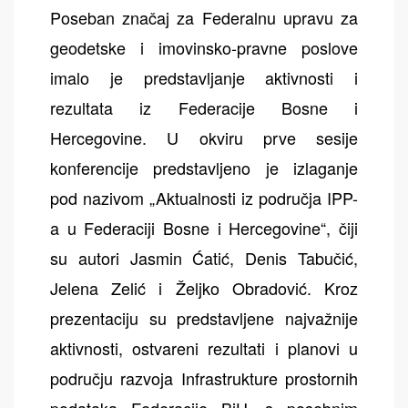
Poseban značaj za Federalnu upravu za
geodetske i imovinsko-pravne poslove
imalo je predstavljanje aktivnosti i
rezultata iz Federacije Bosne i
Hercegovine. U okviru prve sesije
konferencije predstavljeno je izlaganje
pod nazivom „Aktualnosti iz područja IPP-
a u Federaciji Bosne i Hercegovine“, čiji
su autori Jasmin Ćatić, Denis Tabučić,
Jelena Zelić i Željko Obradović. Kroz
prezentaciju su predstavljene najvažnije
aktivnosti, ostvareni rezultati i planovi u
području razvoja Infrastrukture prostornih