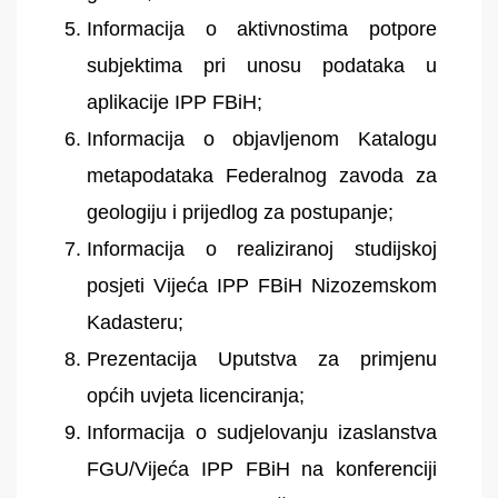
Informacija o aktivnostima potpore
subjektima pri unosu podataka u
aplikacije IPP FBiH;
Informacija o objavljenom Katalogu
metapodataka Federalnog zavoda za
geologiju i prijedlog za postupanje;
Informacija o realiziranoj studijskoj
posjeti Vijeća IPP FBiH Nizozemskom
Kadasteru;
Prezentacija Uputstva za primjenu
općih uvjeta licenciranja;
Informacija o sudjelovanju izaslanstva
FGU/Vijeća IPP FBiH na konferenciji