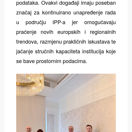
podataka. Ovakvi događaji imaju poseban
značaj za kontinuirano unapređenje rada
u području IPP-a jer omogućavaju
praćenje novih europskih i regionalnih
trendova, razmjenu praktičnih iskustava te
jačanje stručnih kapaciteta institucija koje
se bave prostornim podacima.