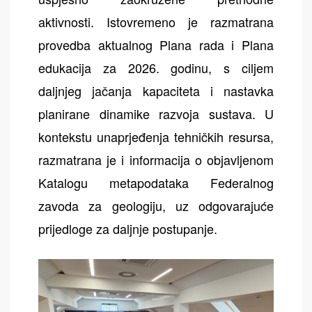
aktivnosti. Istovremeno je razmatrana
provedba aktualnog Plana rada i Plana
edukacija za 2026. godinu, s ciljem
daljnjeg jačanja kapaciteta i nastavka
planirane dinamike razvoja sustava. U
kontekstu unaprjeđenja tehničkih resursa,
razmatrana je i informacija o objavljenom
Katalogu metapodataka Federalnog
zavoda za geologiju, uz odgovarajuće
prijedloge za daljnje postupanje.