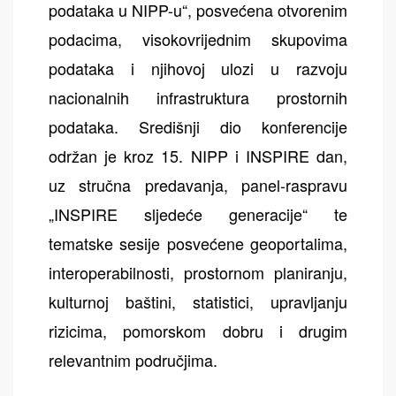
podataka u NIPP-u“, posvećena otvorenim
podacima, visokovrijednim skupovima
podataka i njihovoj ulozi u razvoju
nacionalnih infrastruktura prostornih
podataka. Središnji dio konferencije
održan je kroz 15. NIPP i INSPIRE dan,
uz stručna predavanja, panel-raspravu
„INSPIRE sljedeće generacije“ te
tematske sesije posvećene geoportalima,
interoperabilnosti, prostornom planiranju,
kulturnoj baštini, statistici, upravljanju
rizicima, pomorskom dobru i drugim
relevantnim područjima.