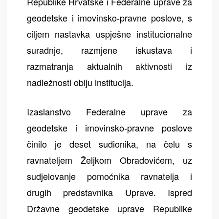
Republike Hrvatske i Federalne uprave za
geodetske i imovinsko-pravne poslove, s
ciljem nastavka uspješne institucionalne
suradnje, razmjene iskustava i
razmatranja aktualnih aktivnosti iz
nadležnosti obiju institucija.
Izaslanstvo Federalne uprave za
geodetske i imovinsko-pravne poslove
činilo je deset sudionika, na čelu s
ravnateljem Željkom Obradovićem, uz
sudjelovanje pomoćnika ravnatelja i
drugih predstavnika Uprave. Ispred
Državne geodetske uprave Republike