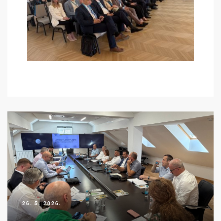
26. 5. 2026.