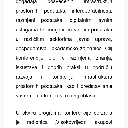
događaja posvećenih infrastrukturi
prostornih podataka, interoperabilnosti,
razmjeni podataka, digitalnim javnim
uslugama te primjeni prostornih podataka
u različitim sektorima javne uprave,
gospodarstva i akademske zajednice. Cilj
konferencije bio je razmjena znanja,
iskustava i dobrih praksi u području
razvoja i korištenja infrastruktura
prostornih podataka, kao i predstavljanje
suvremenih trendova u ovoj oblasti.
U okviru programa konferencije održana
je radionica „Visokovrijedni skupovi