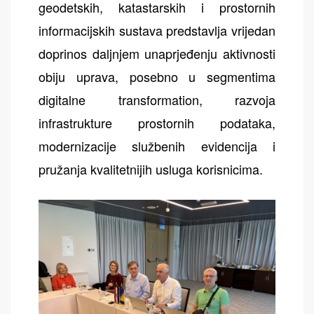
geodetskih, katastarskih i prostornih
informacijskih sustava predstavlja vrijedan
doprinos daljnjem unaprjeđenju aktivnosti
obiju uprava, posebno u segmentima
digitalne transformation, razvoja
infrastrukture prostornih podataka,
modernizacije službenih evidencija i
pružanja kvalitetnijih usluga korisnicima.