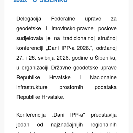
Delegacija Federalne uprave za
geodetske i imovinsko-pravne poslove
sudjelovala je na tradicionalnoj stručnoj
konferenciji „Dani IPP-a 2026.“, održanoj
27. i 28. svibnja 2026. godine u Šibeniku,
u organizaciji Državne geodetske uprave
Republike Hrvatske i Nacionalne
infrastrukture prostornih podataka
Republike Hrvatske.
Konferencija „Dani IPP-a“ predstavlja
jedan od najznačajnijih regionalnih