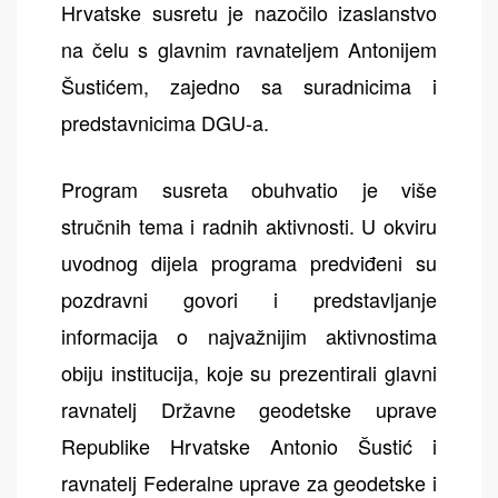
Hrvatske susretu je nazočilo izaslanstvo
na čelu s glavnim ravnateljem Antonijem
Šustićem, zajedno sa suradnicima i
predstavnicima DGU-a.
Program susreta obuhvatio je više
stručnih tema i radnih aktivnosti. U okviru
uvodnog dijela programa predviđeni su
pozdravni govori i predstavljanje
informacija o najvažnijim aktivnostima
obiju institucija, koje su prezentirali glavni
ravnatelj Državne geodetske uprave
Republike Hrvatske Antonio Šustić i
ravnatelj Federalne uprave za geodetske i