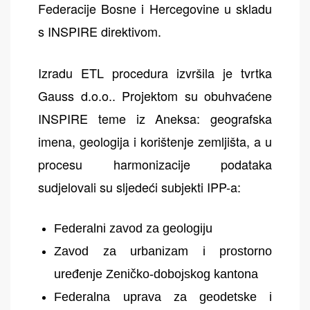
Federacije Bosne i Hercegovine u skladu
s INSPIRE direktivom.
Izradu ETL procedura izvršila je tvrtka
Gauss d.o.o.. Projektom su obuhvaćene
INSPIRE teme iz Aneksa: geografska
imena, geologija i korištenje zemljišta, a u
procesu harmonizacije podataka
sudjelovali su sljedeći subjekti IPP-a:
Federalni zavod za geologiju
Zavod za urbanizam i prostorno
uređenje Zeničko-dobojskog kantona
Federalna uprava za geodetske i