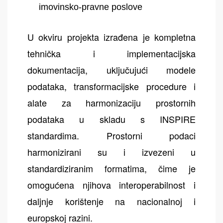
imovinsko-pravne poslove
U okviru projekta izrađena je kompletna
tehnička i implementacijska
dokumentacija, uključujući modele
podataka, transformacijske procedure i
alate za harmonizaciju prostornih
podataka u skladu s INSPIRE
standardima. Prostorni podaci
harmonizirani su i izvezeni u
standardiziranim formatima, čime je
omogućena njihova interoperabilnost i
daljnje korištenje na nacionalnoj i
europskoj razini.