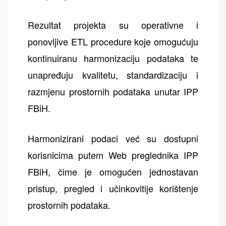
Rezultat projekta su operativne i
ponovljive ETL procedure koje omogućuju
kontinuiranu harmonizaciju podataka te
unapređuju kvalitetu, standardizaciju i
razmjenu prostornih podataka unutar IPP
FBiH.
Harmonizirani podaci već su dostupni
korisnicima putem Web preglednika IPP
FBiH, čime je omogućen jednostavan
pristup, pregled i učinkovitije korištenje
prostornih podataka.