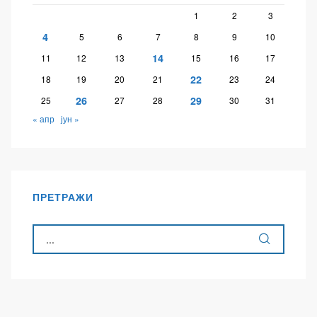
1
2
3
4
5
6
7
8
9
10
14
11
12
13
15
16
17
22
18
19
20
21
23
24
26
29
25
27
28
30
31
« апр
јун »
ПРЕТРАЖИ