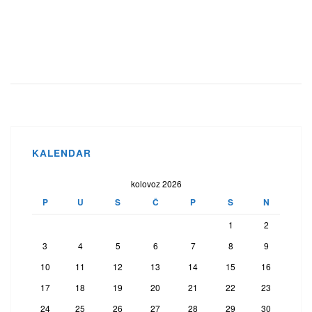
KALENDAR
kolovoz 2026
P
U
S
Č
P
S
N
1
2
3
4
5
6
7
8
9
10
11
12
13
14
15
16
17
18
19
20
21
22
23
24
25
26
27
28
29
30