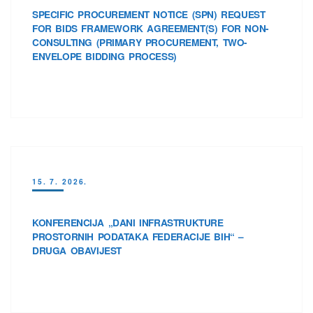
SPECIFIC PROCUREMENT NOTICE (SPN) REQUEST
FOR BIDS FRAMEWORK AGREEMENT(S) FOR NON-
CONSULTING (PRIMARY PROCUREMENT, TWO-
ENVELOPE BIDDING PROCESS)
15. 7. 2026.
KONFERENCIJA „DANI INFRASTRUKTURE
PROSTORNIH PODATAKA FEDERACIJE BIH“ –
DRUGA OBAVIJEST