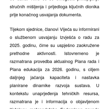
stručnih mišljenja i prijedloga ključnih dionika
prije konačnog usvajanja dokumenta.
Tijekom sjednice, članovi Vijeća su informirani
o službenom usvajanju Izvješća o radu za
2025. godinu, čime su uspješno zaokružene
prethodne aktivnosti. Istovremeno je
razmatrana provedba aktualnog Plana rada i
Plana edukacija za 2026. godinu, s ciljem
daljnjeg jačanja kapaciteta i nastavka
planirane dinamike razvoja sustava. U
kontekstu unaprjeđenja tehničkih resursa,
razmatrana je i informacija o objavljenom