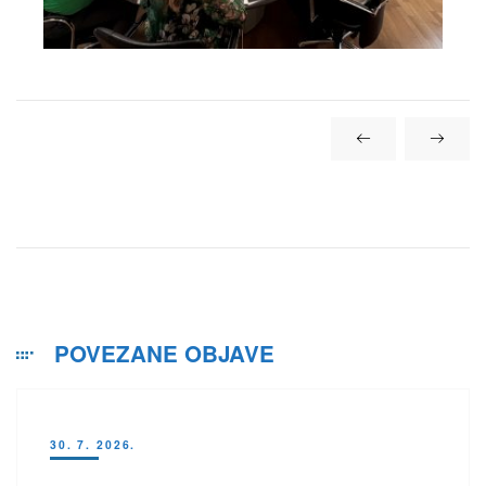
POVEZANE OBJAVE
30. 7. 2026.