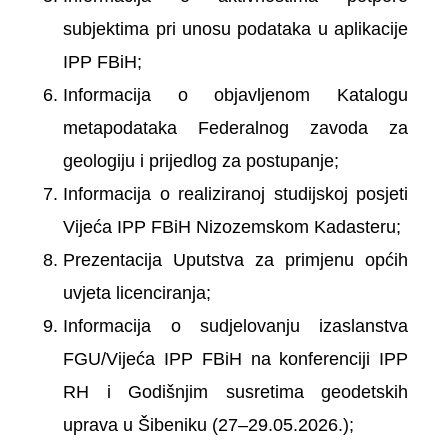
subjektima pri unosu podataka u aplikacije
IPP FBiH;
Informacija o objavljenom Katalogu
metapodataka Federalnog zavoda za
geologiju i prijedlog za postupanje;
Informacija o realiziranoj studijskoj posjeti
Vijeća IPP FBiH Nizozemskom Kadasteru;
Prezentacija Uputstva za primjenu općih
uvjeta licenciranja;
Informacija o sudjelovanju izaslanstva
FGU/Vijeća IPP FBiH na konferenciji IPP
RH i Godišnjim susretima geodetskih
uprava u Šibeniku (27–29.05.2026.);