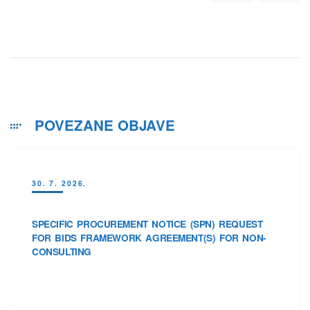
POVEZANE OBJAVE
30. 7. 2026.
SPECIFIC PROCUREMENT NOTICE (SPN) REQUEST
FOR BIDS FRAMEWORK AGREEMENT(S) FOR NON-
CONSULTING