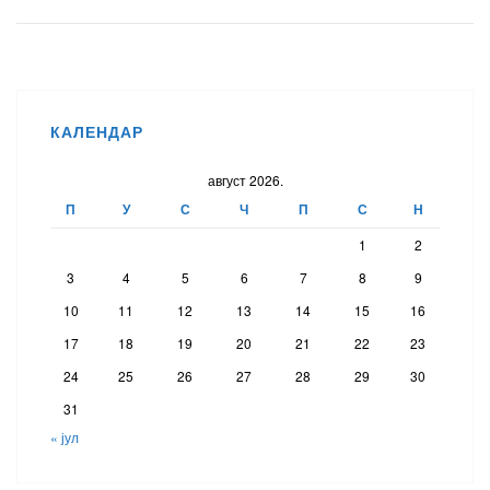
КАЛЕНДАР
август 2026.
П
У
С
Ч
П
С
Н
1
2
3
4
5
6
7
8
9
10
11
12
13
14
15
16
17
18
19
20
21
22
23
24
25
26
27
28
29
30
31
« јул