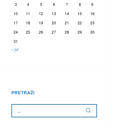
3
4
5
6
7
8
9
10
11
12
13
14
15
16
17
18
19
20
21
22
23
24
25
26
27
28
29
30
31
« jul
PRETRAŽI