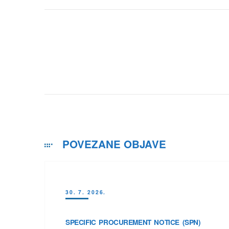
POVEZANE OBJAVE
30. 7. 2026.
SPECIFIC PROCUREMENT NOTICE (SPN)