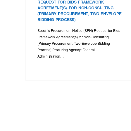
REQUEST FOR BIDS FRAMEWORK
AGREEMENT(S) FOR NON-CONSULTING
(PRIMARY PROCUREMENT, TWO-ENVELOPE
BIDDING PROCESS)
Specific Procurement Notice (SPN) Request for Bids
Framework Agreement(s) for Non-Consulting
(Primary Procurement, Two-Envelope Bidding
Process) Procuring Agency: Federal
Administration…