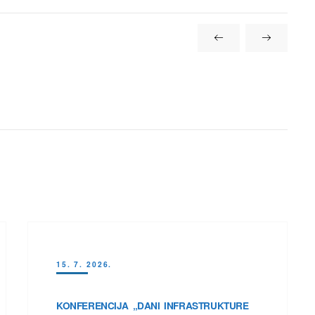
15. 7. 2026.
KONFERENCIJA „DANI INFRASTRUKTURE