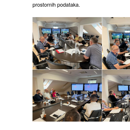
prostornih podataka.