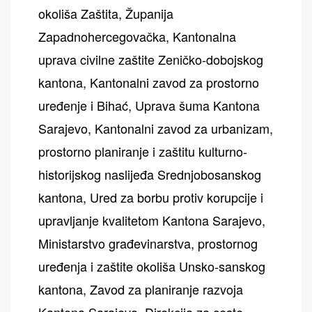
okoliša Zaštita, Županija
Zapadnohercegovačka, Kantonalna
uprava civilne zaštite Zeničko-dobojskog
kantona, Kantonalni zavod za prostorno
uređenje i Bihać, Uprava šuma Kantona
Sarajevo, Kantonalni zavod za urbanizam,
prostorno planiranje i zaštitu kulturno-
historijskog naslijeđa Srednjobosanskog
kantona, Ured za borbu protiv korupcije i
upravljanje kvalitetom Kantona Sarajevo,
Ministarstvo građevinarstva, prostornog
uređenja i zaštite okoliša Unsko-sanskog
kantona, Zavod za planiranje razvoja