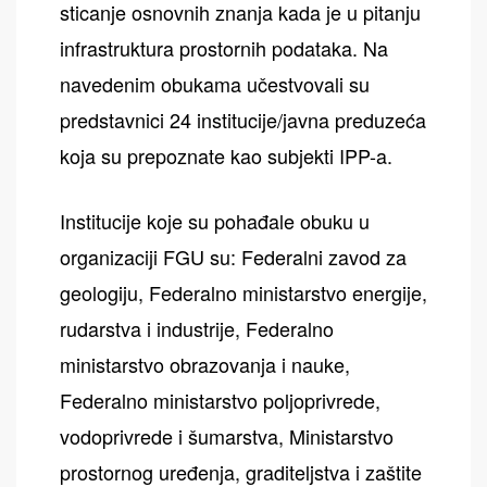
sticanje osnovnih znanja kada je u pitanju
infrastruktura prostornih podataka. Na
navedenim obukama učestvovali su
predstavnici 24 institucije/javna preduzeća
koja su prepoznate kao subjekti IPP-a.
Institucije koje su pohađale obuku u
organizaciji FGU su: Federalni zavod za
geologiju, Federalno ministarstvo energije,
rudarstva i industrije, Federalno
ministarstvo obrazovanja i nauke,
Federalno ministarstvo poljoprivrede,
vodoprivrede i šumarstva, Ministarstvo
prostornog uređenja, graditeljstva i zaštite