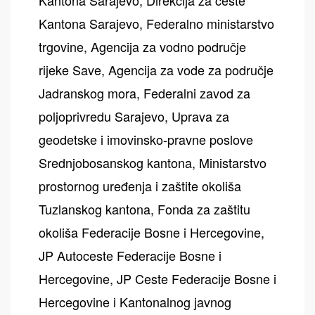
Kantona Sarajevo, Direkcija za ceste
Kantona Sarajevo, Federalno ministarstvo
trgovine, Agencija za vodno područje
rijeke Save, Agencija za vode za područje
Jadranskog mora, Federalni zavod za
poljoprivredu Sarajevo, Uprava za
geodetske i imovinsko-pravne poslove
Srednjobosanskog kantona, Ministarstvo
prostornog uređenja i zaštite okoliša
Tuzlanskog kantona, Fonda za zaštitu
okoliša Federacije Bosne i Hercegovine,
JP Autoceste Federacije Bosne i
Hercegovine, JP Ceste Federacije Bosne i
Hercegovine i Kantonalnog javnog