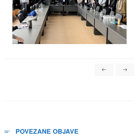
POVEZANE OBJAVE