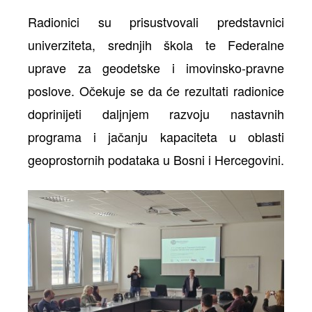
Radionici su prisustvovali predstavnici
univerziteta, srednjih škola te Federalne
uprave za geodetske i imovinsko-pravne
poslove. Očekuje se da će rezultati radionice
doprinijeti daljnjem razvoju nastavnih
programa i jačanju kapaciteta u oblasti
geoprostornih podataka u Bosni i Hercegovini.