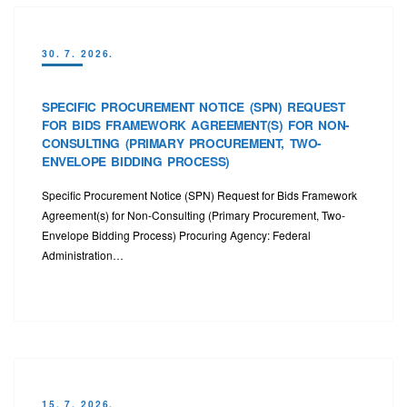
30. 7. 2026.
SPECIFIC PROCUREMENT NOTICE (SPN) REQUEST
FOR BIDS FRAMEWORK AGREEMENT(S) FOR NON-
CONSULTING (PRIMARY PROCUREMENT, TWO-
ENVELOPE BIDDING PROCESS)
Specific Procurement Notice (SPN) Request for Bids Framework
Agreement(s) for Non-Consulting (Primary Procurement, Two-
Envelope Bidding Process) Procuring Agency: Federal
Administration…
15. 7. 2026.