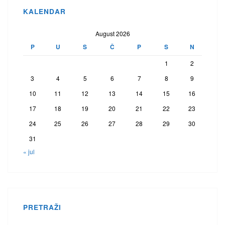
KALENDAR
August 2026
P
U
S
Č
P
S
N
1
2
3
4
5
6
7
8
9
10
11
12
13
14
15
16
17
18
19
20
21
22
23
24
25
26
27
28
29
30
31
« jul
PRETRAŽI