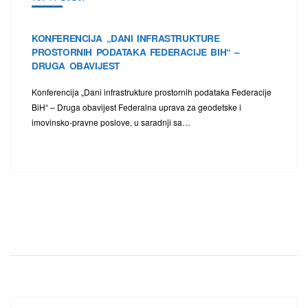
KONFERENCIJA „DANI INFRASTRUKTURE
PROSTORNIH PODATAKA FEDERACIJE BIH“ –
DRUGA OBAVIJEST
Konferencija „Dani infrastrukture prostornih podataka Federacije
BiH“ – Druga obavijest Federalna uprava za geodetske i
imovinsko-pravne poslove, u saradnji sa…