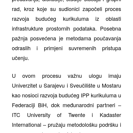
rad, kroz koje su sudionici započeli proces
razvoja budućeg kurikuluma iz oblasti
infrastrukture prostornih podataka. Posebna
pažnja posvećena je metodama poučavanja
odraslih i primjeni suvremenih pristupa
učenju.
U ovom procesu važnu ulogu imaju
Univerzitet u Sarajevu i Sveučilište u Mostaru
kao nosioci razvoja budućeg IPP kurikuluma u
Federaciji BiH, dok međunarodni partneri –
ITC University of Twente i Kadaster
International – pružaju metodološku podršku i