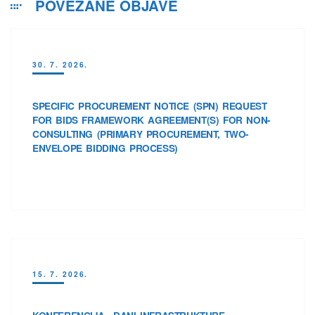
POVEZANE OBJAVE
30. 7. 2026.
SPECIFIC PROCUREMENT NOTICE (SPN) REQUEST
FOR BIDS FRAMEWORK AGREEMENT(S) FOR NON-
CONSULTING (PRIMARY PROCUREMENT, TWO-
ENVELOPE BIDDING PROCESS)
15. 7. 2026.