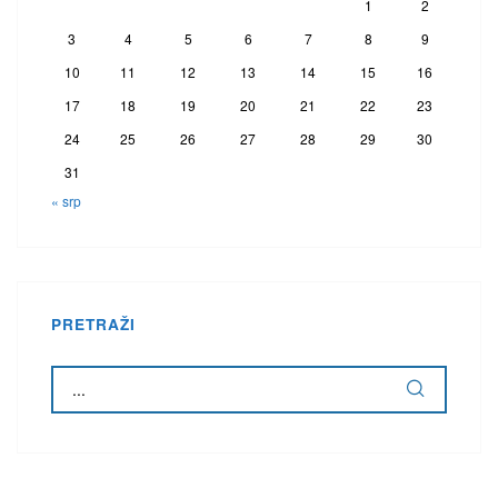
1
2
3
4
5
6
7
8
9
10
11
12
13
14
15
16
17
18
19
20
21
22
23
24
25
26
27
28
29
30
31
« srp
PRETRAŽI