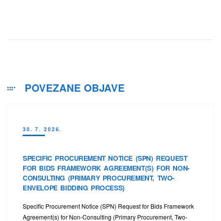
POVEZANE OBJAVE
30. 7. 2026.
SPECIFIC PROCUREMENT NOTICE (SPN) REQUEST
FOR BIDS FRAMEWORK AGREEMENT(S) FOR NON-
CONSULTING (PRIMARY PROCUREMENT, TWO-
ENVELOPE BIDDING PROCESS)
Specific Procurement Notice (SPN) Request for Bids Framework
Agreement(s) for Non-Consulting (Primary Procurement, Two-