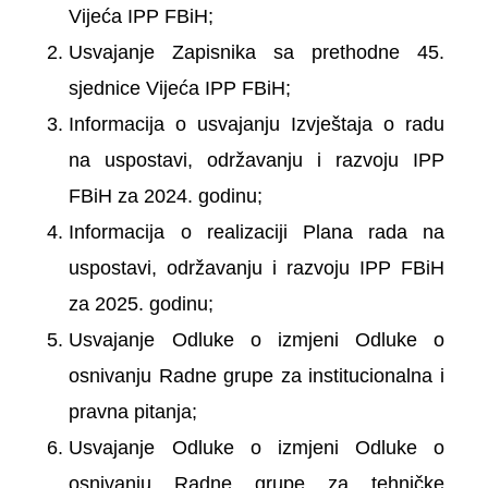
Vijeća IPP FBiH;
Usvajanje Zapisnika sa prethodne 45.
sjednice Vijeća IPP FBiH;
Informacija o usvajanju Izvještaja o radu
na uspostavi, održavanju i razvoju IPP
FBiH za 2024. godinu;
Informacija o realizaciji Plana rada na
uspostavi, održavanju i razvoju IPP FBiH
za 2025. godinu;
Usvajanje Odluke o izmjeni Odluke o
osnivanju Radne grupe za institucionalna i
pravna pitanja;
Usvajanje Odluke o izmjeni Odluke o
osnivanju Radne grupe za tehničke