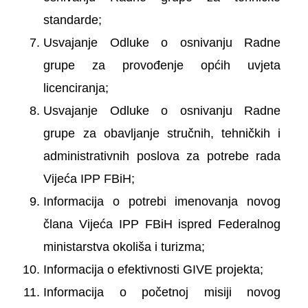
standarde;
Usvajanje Odluke o osnivanju Radne
grupe za provođenje općih uvjeta
licenciranja;
Usvajanje Odluke o osnivanju Radne
grupe za obavljanje stručnih, tehničkih i
administrativnih poslova za potrebe rada
Vijeća IPP FBiH;
Informacija o potrebi imenovanja novog
člana Vijeća IPP FBiH ispred Federalnog
ministarstva okoliša i turizma;
Informacija o efektivnosti GIVE projekta;
Informacija o početnoj misiji novog