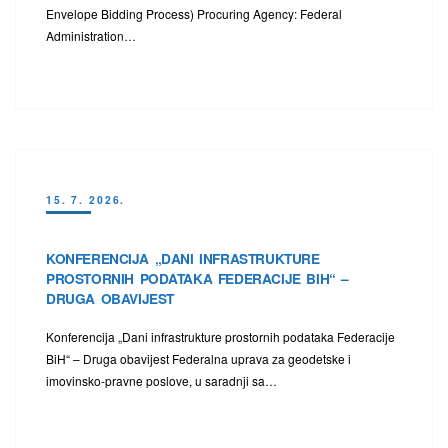
Envelope Bidding Process) Procuring Agency: Federal
Administration…
15. 7. 2026.
KONFERENCIJA „DANI INFRASTRUKTURE
PROSTORNIH PODATAKA FEDERACIJE BIH“ –
DRUGA OBAVIJEST
Konferencija „Dani infrastrukture prostornih podataka Federacije
BiH“ – Druga obavijest Federalna uprava za geodetske i
imovinsko-pravne poslove, u saradnji sa…