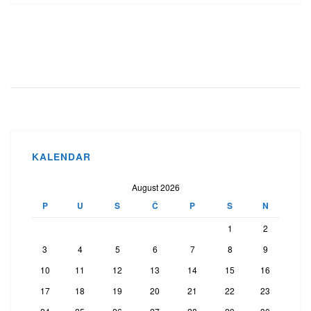
KALENDAR
August 2026
P
U
S
Č
P
S
N
1
2
3
4
5
6
7
8
9
10
11
12
13
14
15
16
17
18
19
20
21
22
23