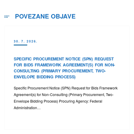
POVEZANE OBJAVE
30. 7. 2026.
SPECIFIC PROCUREMENT NOTICE (SPN) REQUEST
FOR BIDS FRAMEWORK AGREEMENT(S) FOR NON-
CONSULTING (PRIMARY PROCUREMENT, TWO-
ENVELOPE BIDDING PROCESS)
Specific Procurement Notice (SPN) Request for Bids Framework
Agreement(s) for Non-Consulting (Primary Procurement, Two-
Envelope Bidding Process) Procuring Agency: Federal
Administration…