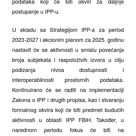
podataka koji će biti okviri za daljnje
postupanje u IPP-u.
U skladu sa Strategijom IPP-a za period
2023-2027 i akcionim planom za 2025. godinu
nastavit će se aktivnosti u smislu povećanja
broja subjekata i raspoloživih izvora u cilju
podizanja nivoa dostupnosti i
interoperabilnosti prostornih podataka.
Kontinuirano će se raditi na implementaciji
Zakona o IPP i drugih propisa, kao i stvaranju
formalnog okvira koji će biti predmet budućih
aktivnosti u oblasti IPP FBiH. Također, u
narednom periodu fokus će biti na