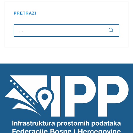
PRETRAŽI