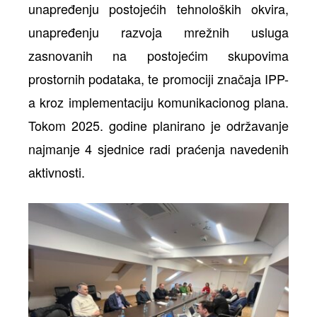
unapređenju postojećih tehnoloških okvira,
unapređenju razvoja mrežnih usluga
zasnovanih na postojećim skupovima
prostornih podataka, te promociji značaja IPP-
a kroz implementaciju komunikacionog plana.
Tokom 2025. godine planirano je održavanje
najmanje 4 sjednice radi praćenja navedenih
aktivnosti.