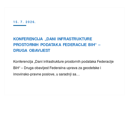
15. 7. 2026.
KONFERENCIJA „DANI INFRASTRUKTURE
PROSTORNIH PODATAKA FEDERACIJE BIH“ –
DRUGA OBAVIJEST
Konferencija „Dani infrastrukture prostornih podataka Federacije
BiH“ – Druga obavijest Federalna uprava za geodetske i
imovinsko-pravne poslove, u saradnji sa…