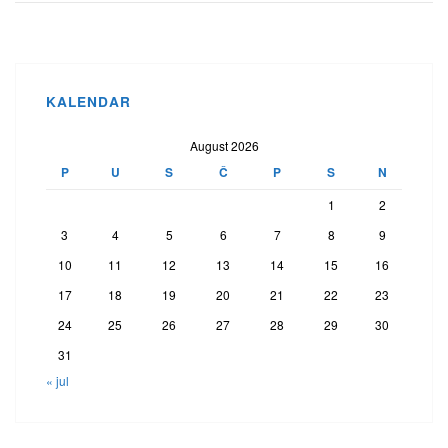
KALENDAR
August 2026
P
U
S
Č
P
S
N
1
2
3
4
5
6
7
8
9
10
11
12
13
14
15
16
17
18
19
20
21
22
23
24
25
26
27
28
29
30
31
« jul