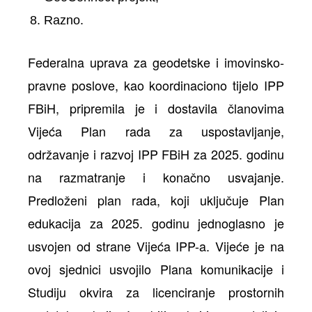
Razno.
Federalna uprava za geodetske i imovinsko-
pravne poslove, kao koordinaciono tijelo IPP
FBiH, pripremila je i dostavila članovima
Vijeća Plan rada za uspostavljanje,
održavanje i razvoj IPP FBiH za 2025. godinu
na razmatranje i konačno usvajanje.
Predloženi plan rada, koji uključuje Plan
edukacija za 2025. godinu jednoglasno je
usvojen od strane Vijeća IPP-a. Vijeće je na
ovoj sjednici usvojilo Plana komunikacije i
Studiju okvira za licenciranje prostornih