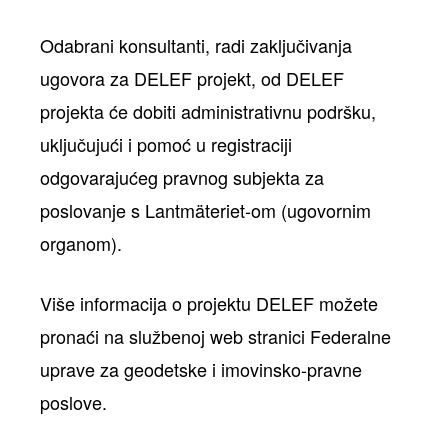
Odabrani konsultanti, radi zaključivanja
ugovora za DELEF projekt, od DELEF
projekta će dobiti administrativnu podršku,
uključujući i pomoć u registraciji
odgovarajućeg pravnog subjekta za
poslovanje s Lantmäteriet-om (ugovornim
organom).
Više informacija o projektu DELEF možete
pronaći na službenoj web stranici Federalne
uprave za geodetske i imovinsko-pravne
poslove.