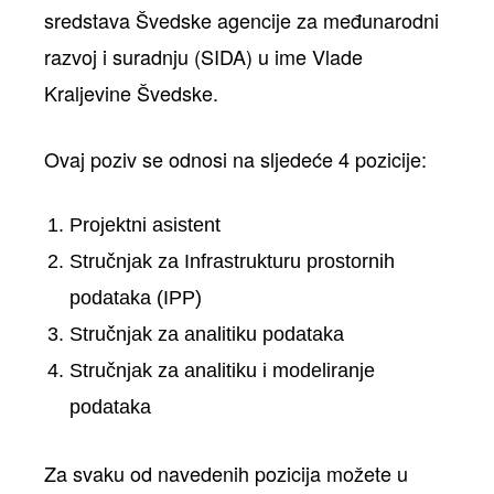
sredstava Švedske agencije za međunarodni
razvoj i suradnju (SIDA) u ime Vlade
Kraljevine Švedske.
Ovaj poziv se odnosi na sljedeće 4 pozicije:
Projektni asistent
Stručnjak za Infrastrukturu prostornih
podataka (IPP)
Stručnjak za analitiku podataka
Stručnjak za analitiku i modeliranje
podataka
Za svaku od navedenih pozicija možete u