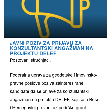
JAVNI POZIV ZA PRIJAVU ZA
KONZULTANTSKI ANGAŽMAN NA
PROJEKTU DELEF
Poštovani stručnjaci,
Federalna uprava za geodetske i imovinsko-
pravne poslove poziva zainteresirane
kandidate da se prijave za konzultantski
angažman na projektu DELEF, koji se u Bosni
i Hercegovini provodi uz podršku grant