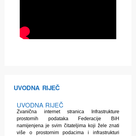
UVODNA RIJEČ
UVODNA RIJEČ
Zvanična internet stranica Infrastrukture
prostornih podataka Federacije BiH
namijenjena je svim čitateljima koji žele znati
više o prostornim podacima i infrastrukturi