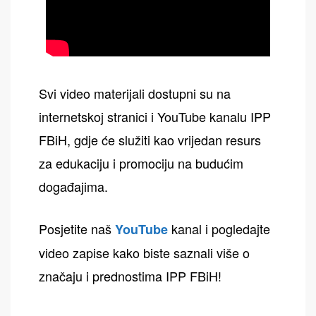
Svi video materijali dostupni su na
internetskoj stranici i YouTube kanalu IPP
FBiH, gdje će služiti kao vrijedan resurs
za edukaciju i promociju na budućim
događajima.
Posjetite naš
kanal i pogledajte
YouTube
video zapise kako biste saznali više o
značaju i prednostima IPP FBiH!