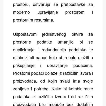
prostoru, ostvaruju se pretpostavke za
moderno upravljanje prostorom i
prostornim resursima.
Uspostavom jedinstvenog okvira za
prostorne podatke umanjilo bi se
dupliciranje i redundancija podataka te
minimizirali napori koje bi trebalo uložiti u
prikupljanje i upravljanje podacima.
Prostorni podaci dolaze iz različitih izvora i
proizvođača, od kojih svaki ima svoje
zahtjeve i potrebe. Kako bi kombiniranje
podataka iz različitih izvora i od različitih
proizvođača bilo moguće bez dodatnih