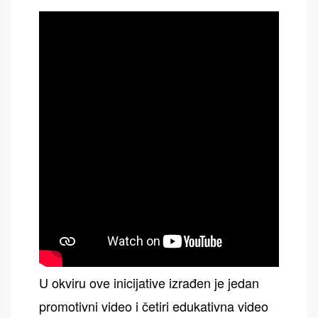
U okviru ove inicijative izrađen je jedan
promotivni video i četiri edukativna video