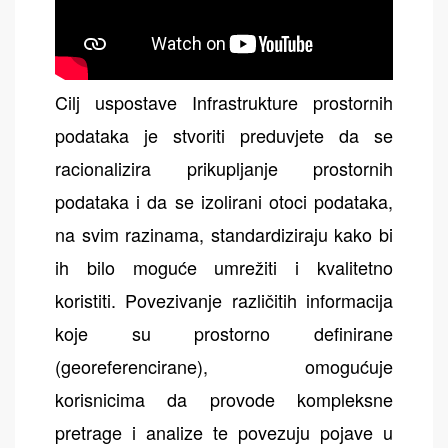
Cilj uspostave Infrastrukture prostornih
podataka je stvoriti preduvjete da se
racionalizira prikupljanje prostornih
podataka i da se izolirani otoci podataka,
na svim razinama, standardiziraju kako bi
ih bilo moguće umrežiti i kvalitetno
koristiti. Povezivanje različitih informacija
koje su prostorno definirane
(georeferencirane), omogućuje
korisnicima da provode kompleksne
pretrage i analize te povezuju pojave u