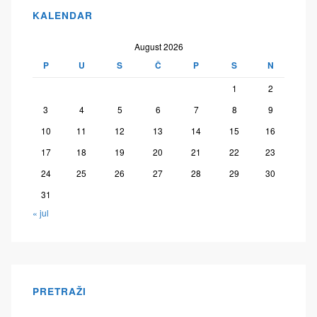
KALENDAR
August 2026
P
U
S
Č
P
S
N
1
2
3
4
5
6
7
8
9
10
11
12
13
14
15
16
17
18
19
20
21
22
23
24
25
26
27
28
29
30
31
« jul
PRETRAŽI