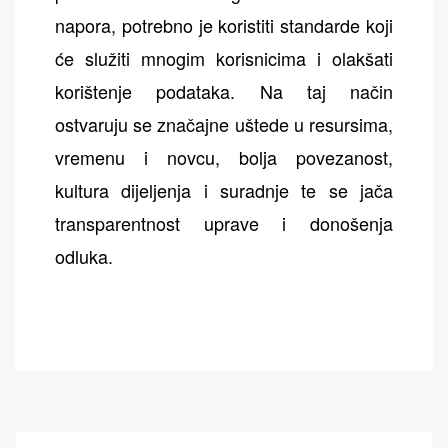
napora, potrebno je koristiti standarde koji
će služiti mnogim korisnicima i olakšati
korištenje podataka. Na taj način
ostvaruju se značajne uštede u resursima,
vremenu i novcu, bolja povezanost,
kultura dijeljenja i suradnje te se jača
transparentnost uprave i donošenja
odluka.