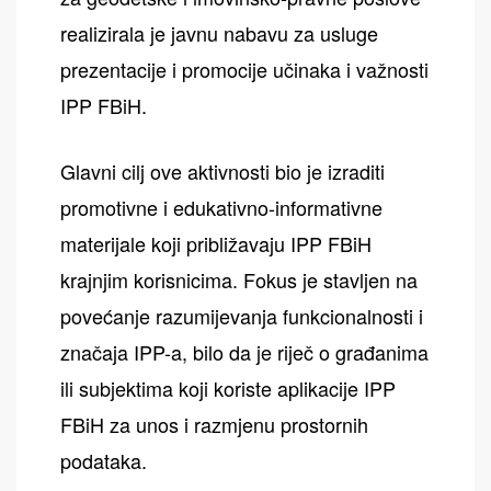
realizirala je javnu nabavu za usluge
prezentacije i promocije učinaka i važnosti
IPP FBiH.
Glavni cilj ove aktivnosti bio je izraditi
promotivne i edukativno-informativne
materijale koji približavaju IPP FBiH
krajnjim korisnicima. Fokus je stavljen na
povećanje razumijevanja funkcionalnosti i
značaja IPP-a, bilo da je riječ o građanima
ili subjektima koji koriste aplikacije IPP
FBiH za unos i razmjenu prostornih
podataka.