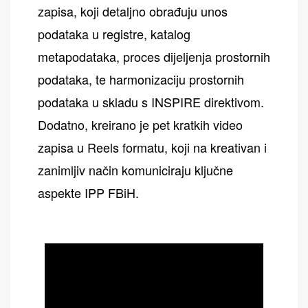
zapisa, koji detaljno obrađuju unos
podataka u registre, katalog
metapodataka, proces dijeljenja prostornih
podataka, te harmonizaciju prostornih
podataka u skladu s INSPIRE direktivom.
Dodatno, kreirano je pet kratkih video
zapisa u Reels formatu, koji na kreativan i
zanimljiv način komuniciraju ključne
aspekte IPP FBiH.