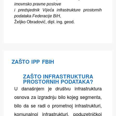
imovnsko pravne poslove
i predsjednik Vijeća infrastrukture prostornih
podataka Federacije BiH,
Željko Obradović, dipl. ing. geod.
ZAŠTO IPP FBIH
ZAŠTO INFRASTRUKTURA
PROSTORNIH PODATAKA?
U današnjem je društvu infrastruktura
osnova za izgradnju bilo kojeg segmenta,
bilo da se radi o prometnoj infrastrukturi,
komunalnoj infrastrukturi, poduzetničkoj