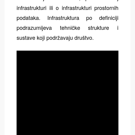
infrastrukturi ili o infrastrukturi prostornih
podataka. Infrastruktura po definiciji
podrazumijeva tehničke strukture i
sustave koji podržavaju društvo.