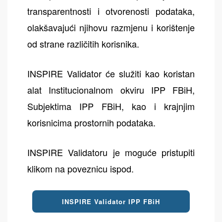
transparentnosti i otvorenosti podataka,
olakšavajući njihovu razmjenu i korištenje
od strane različitih korisnika.
INSPIRE Validator će služiti kao koristan
alat Institucionalnom okviru IPP FBiH,
Subjektima IPP FBiH, kao i krajnjim
korisnicima prostornih podataka.
INSPIRE Validatoru je moguće pristupiti
klikom na poveznicu ispod.
INSPIRE Validator IPP FBiH