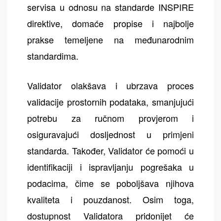
servisa u odnosu na standarde INSPIRE
direktive, domaće propise i najbolje
prakse temeljene na međunarodnim
standardima.
Validator olakšava i ubrzava proces
validacije prostornih podataka, smanjujući
potrebu za ručnom provjerom i
osiguravajući dosljednost u primjeni
standarda. Također, Validator će pomoći u
identifikaciji i ispravljanju pogrešaka u
podacima, čime se poboljšava njihova
kvaliteta i pouzdanost. Osim toga,
dostupnost Validatora pridonijet će