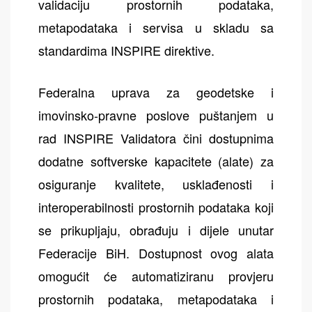
validaciju prostornih podataka,
metapodataka i servisa u skladu sa
standardima INSPIRE direktive.
Federalna uprava za geodetske i
imovinsko-pravne poslove puštanjem u
rad INSPIRE Validatora čini dostupnima
dodatne softverske kapacitete (alate) za
osiguranje kvalitete, usklađenosti i
interoperabilnosti prostornih podataka koji
se prikupljaju, obrađuju i dijele unutar
Federacije BiH. Dostupnost ovog alata
omogućit će automatiziranu provjeru
prostornih podataka, metapodataka i