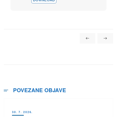
POVEZANE OBJAVE
30. 7. 2026.