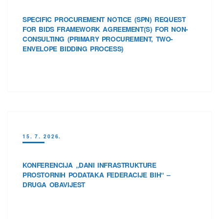
SPECIFIC PROCUREMENT NOTICE (SPN) REQUEST
FOR BIDS FRAMEWORK AGREEMENT(S) FOR NON-
CONSULTING (PRIMARY PROCUREMENT, TWO-
ENVELOPE BIDDING PROCESS)
15. 7. 2026.
KONFERENCIJA „DANI INFRASTRUKTURE
PROSTORNIH PODATAKA FEDERACIJE BIH“ –
DRUGA OBAVIJEST