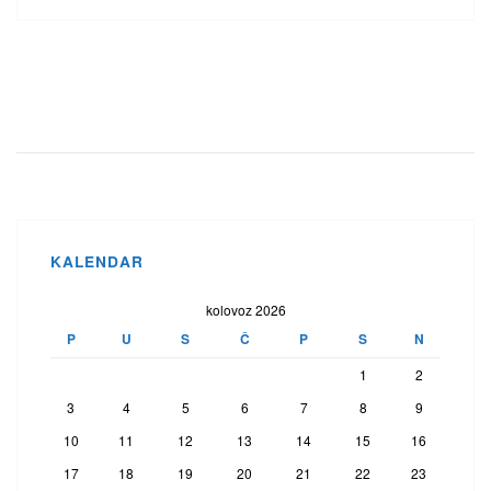
KALENDAR
kolovoz 2026
P
U
S
Č
P
S
N
1
2
3
4
5
6
7
8
9
10
11
12
13
14
15
16
17
18
19
20
21
22
23