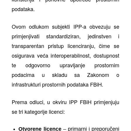
podataka.
Ovom odlukom subjekti IPP-a obvezuju se
primjenjivati standardiziran, jedinstven i
transparentan pristup licenciranju, čime se
osigurava veća interoperabilnost, dostupnost
te odgovorno upravljanje prostornim
podacima u skladu sa Zakonom o
infrastrukturi prostornih podataka FBiH.
Prema odluci, u okviru IPP FBiH primjenjuju
se tri kategorije licenci:
Otvorene licence
– primarni i preporučeni