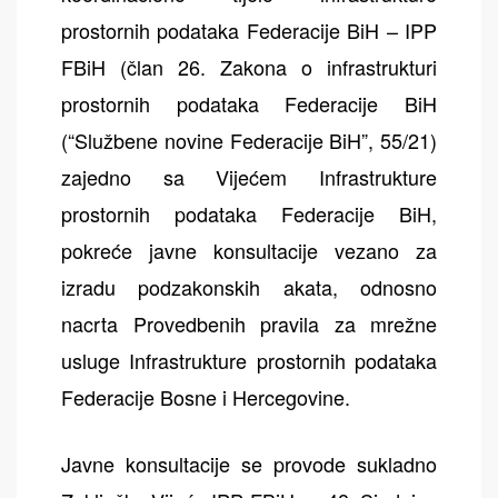
prostornih podataka Federacije BiH – IPP
FBiH (član 26. Zakona o infrastrukturi
prostornih podataka Federacije BiH
(“Službene novine Federacije BiH”, 55/21)
zajedno sa Vijećem Infrastrukture
prostornih podataka Federacije BiH,
pokreće javne konsultacije vezano za
izradu podzakonskih akata, odnosno
nacrta Provedbenih pravila za mrežne
usluge Infrastrukture prostornih podataka
Federacije Bosne i Hercegovine.
Javne konsultacije se provode sukladno