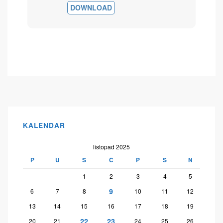
DOWNLOAD
KALENDAR
listopad 2025
P
U
S
Č
P
S
N
1
2
3
4
5
9
6
7
8
10
11
12
13
14
15
16
17
18
19
22
23
20
21
24
25
26