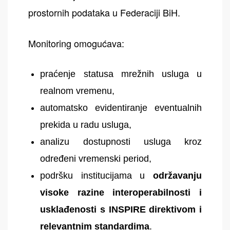
prostornih podataka u Federaciji BiH.
Monitoring omogućava:
praćenje statusa mrežnih usluga u
realnom vremenu,
automatsko evidentiranje eventualnih
prekida u radu usluga,
analizu dostupnosti usluga kroz
određeni vremenski period,
podršku institucijama u
održavanju
visoke razine interoperabilnosti i
usklađenosti s INSPIRE direktivom i
relevantnim standardima
.