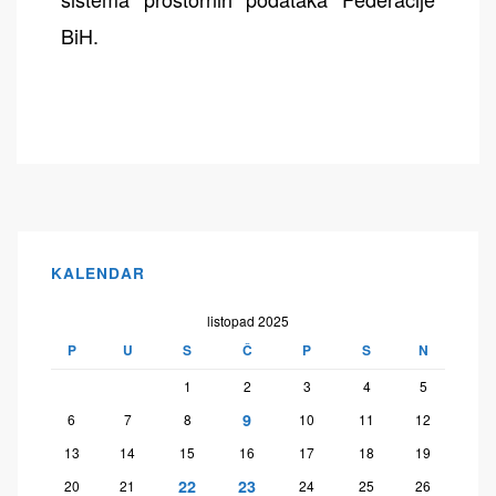
BiH.
KALENDAR
listopad 2025
P
U
S
Č
P
S
N
1
2
3
4
5
9
6
7
8
10
11
12
13
14
15
16
17
18
19
22
23
20
21
24
25
26