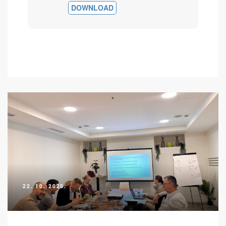
DOWNLOAD
22. 10. 2025.