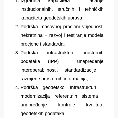
Izgradnja kapaciteta – jačanje
institucionalnih, stručnih i tehničkih
kapaciteta geodetskih uprava;
Podrška masovnoj procjeni vrijednosti
nekretnina – razvoj i testiranje modela
procjene i standarda;
Podrška infrastrukturi prostornih
podataka (IPP) – unapređenje
interoperabilnosti, standardizacije i
razmjene prostornih informacija;
Podrška geodetskoj infrastrukturi –
modernizacija referentnih sistema i
unapređenje kontrole kvaliteta
geodetskih podataka.