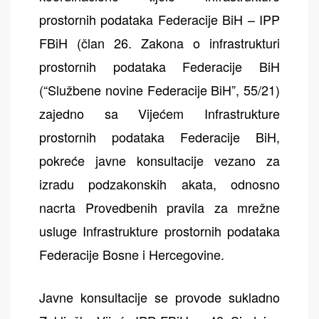
prostornih podataka Federacije BiH – IPP
FBiH (član 26. Zakona o infrastrukturi
prostornih podataka Federacije BiH
(“Službene novine Federacije BiH”, 55/21)
zajedno sa Vijećem Infrastrukture
prostornih podataka Federacije BiH,
pokreće javne konsultacije vezano za
izradu podzakonskih akata, odnosno
nacrta Provedbenih pravila za mrežne
usluge Infrastrukture prostornih podataka
Federacije Bosne i Hercegovine.
Javne konsultacije se provode sukladno