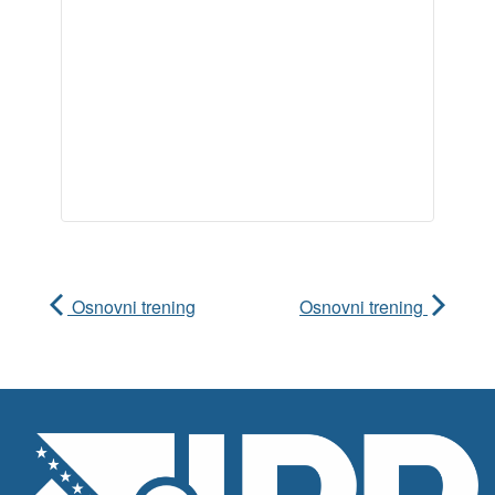
Osnovni trening
Osnovni trening