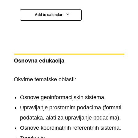
Add to calendar
Osnovna edukacija
Okvirne tematske oblasti:
Osnove geoinformacijskih sistema,
Upravljanje prostornim podacima (formati
podataka, alati za upravljanje podacima),
Osnove koordinatnih referentnih sistema,
Topologija,