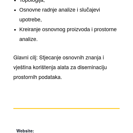
Osnovne radnje analize i slučajevi
upotrebe,
Kreiranje osnovnog proizvoda i prostorne
analize.
Glavni cilj: Stjecanje osnovnih znanja i
vještina korištenja alata za diseminaciju
prostornih podataka.
Website: