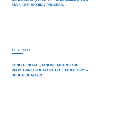
ENVELOPE BIDDING PROCESS)
15. 7. 2026.
KONFERENCIJA „DANI INFRASTRUKTURE
PROSTORNIH PODATAKA FEDERACIJE BIH“ –
DRUGA OBAVIJEST