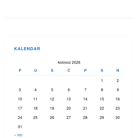
KALENDAR
kolovoz 2026
P
U
S
Č
P
S
N
1
2
3
4
5
6
7
8
9
10
11
12
13
14
15
16
17
18
19
20
21
22
23
24
25
26
27
28
29
30
31
« srp