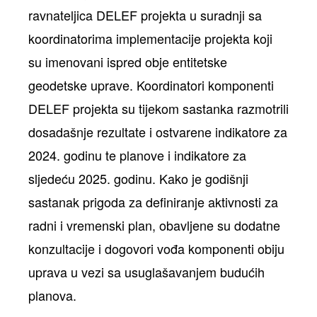
ravnateljica DELEF projekta u suradnji sa
koordinatorima implementacije projekta koji
su imenovani ispred obje entitetske
geodetske uprave. Koordinatori komponenti
DELEF projekta su tijekom sastanka razmotrili
dosadašnje rezultate i ostvarene indikatore za
2024. godinu te planove i indikatore za
sljedeću 2025. godinu. Kako je godišnji
sastanak prigoda za definiranje aktivnosti za
radni i vremenski plan, obavljene su dodatne
konzultacije i dogovori vođa komponenti obiju
uprava u vezi sa usuglašavanjem budućih
planova.