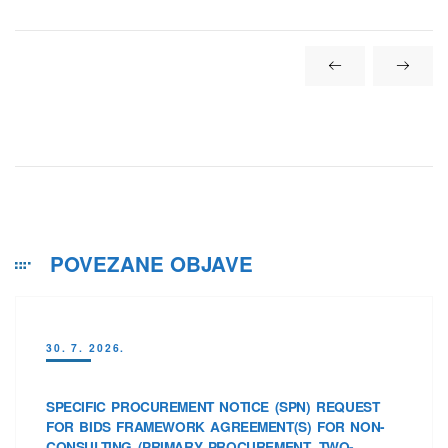
POVEZANE OBJAVE
30. 7. 2026.
SPECIFIC PROCUREMENT NOTICE (SPN) REQUEST
FOR BIDS FRAMEWORK AGREEMENT(S) FOR NON-
CONSULTING (PRIMARY PROCUREMENT, TWO-