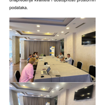
podataka.