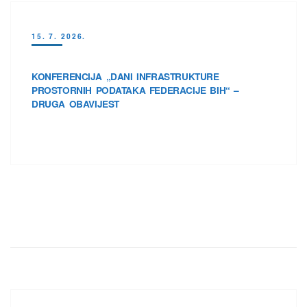
15. 7. 2026.
KONFERENCIJA „DANI INFRASTRUKTURE
PROSTORNIH PODATAKA FEDERACIJE BIH“ –
DRUGA OBAVIJEST