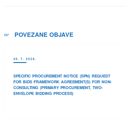
POVEZANE OBJAVE
30. 7. 2026.
SPECIFIC PROCUREMENT NOTICE (SPN) REQUEST
FOR BIDS FRAMEWORK AGREEMENT(S) FOR NON-
CONSULTING (PRIMARY PROCUREMENT, TWO-
ENVELOPE BIDDING PROCESS)