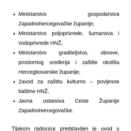
Ministarstvo gospodarstva
Zapadnohercegovačke županije,
Ministarstvo poljoprivrede, šumarstva i
vodoprivrede HNŽ,
Ministarstvo graditeljstva, obnove,
prostornog uređenja i zaštite okoliša
Hercegbosanske županije,
Zavod za zaštitu kulturno – povijesne
baštine HNŽ,
Javna ustanova Ceste Županije
Zapadnohercegovačke.
Tijekom radionice predstavljen je uvod u