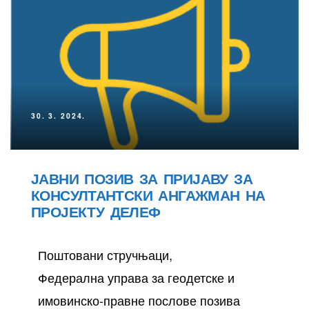
30. 3. 2024.
ЈАВНИ ПОЗИВ ЗА ПРИЈАВУ ЗА
КОНСУЛТАНТСКИ АНГАЖМАН НА
ПРОЈЕКТУ ДЕЛЕФ
Поштовани стручњаци,
Федерална управа за геодетске и
имовинско-правне послове позива