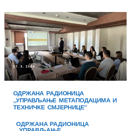
21. 3. 2024.
ОДРЖАНА РАДИОНИЦА
„УПРАВЉАЊЕ МЕТАПОДАЦИМА И
ТЕХНИЧКЕ СМЈЕРНИЦЕ“
ОДРЖАНА РАДИОНИЦА
„УПРАВЉАЊЕ