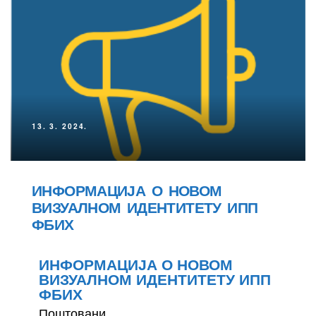
13. 3. 2024.
ИНФОРМАЦИЈА О НОВОМ
ВИЗУАЛНОМ ИДЕНТИТЕТУ ИПП
ФБИХ
ИНФОРМАЦИЈА О НОВОМ
ВИЗУАЛНОМ ИДЕНТИТЕТУ ИПП
ФБИХ
Поштовани,