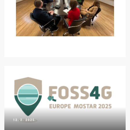
12. 2. 2025.