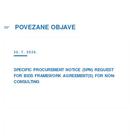
POVEZANE OBJAVE
30. 7. 2026.
SPECIFIC PROCUREMENT NOTICE (SPN) REQUEST
FOR BIDS FRAMEWORK AGREEMENT(S) FOR NON-
CONSULTING