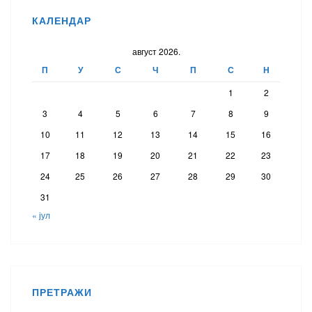
КАЛЕНДАР
август 2026.
П
У
С
Ч
П
С
Н
1
2
3
4
5
6
7
8
9
10
11
12
13
14
15
16
17
18
19
20
21
22
23
24
25
26
27
28
29
30
31
« јул
ПРЕТРАЖИ