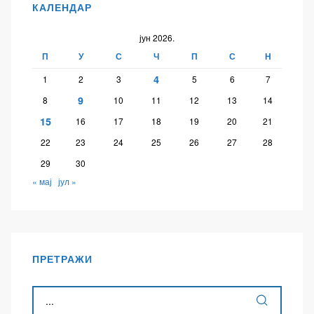
КАЛЕНДАР
јун 2026.
П
У
С
Ч
П
С
Н
4
1
2
3
5
6
7
9
8
10
11
12
13
14
15
16
17
18
19
20
21
22
23
24
25
26
27
28
29
30
« мај
јул »
ПРЕТРАЖИ