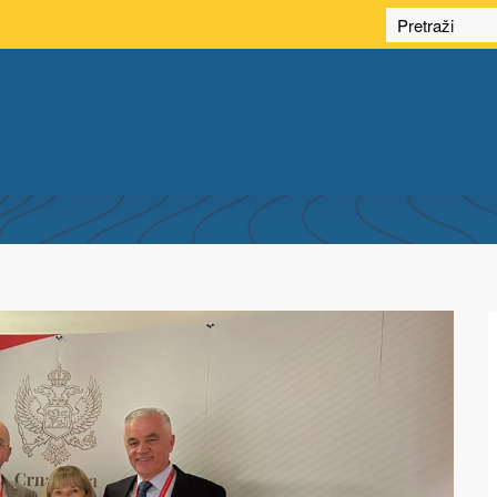
ПОН ARCHIVES