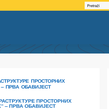
ЈУЛ ARCHIVES
СТРУКТУРЕ ПРОСТОРНИХ
 – ПРВА ОБАВИЈЕСТ
РАСТРУКТУРЕ ПРОСТОРНИХ
“ – ПРВА ОБАВИЈЕСТ