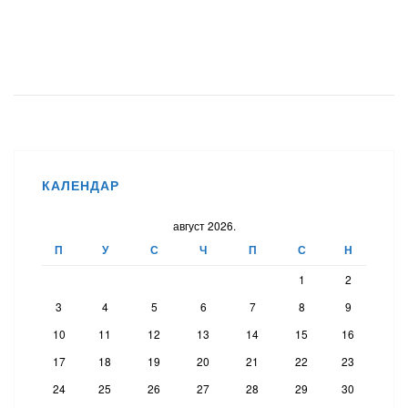
КАЛЕНДАР
август 2026.
П
У
С
Ч
П
С
Н
1
2
3
4
5
6
7
8
9
10
11
12
13
14
15
16
17
18
19
20
21
22
23
24
25
26
27
28
29
30