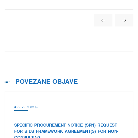
POVEZANE OBJAVE
30. 7. 2026.
SPECIFIC PROCUREMENT NOTICE (SPN) REQUEST
FOR BIDS FRAMEWORK AGREEMENT(S) FOR NON-
CONSULTING