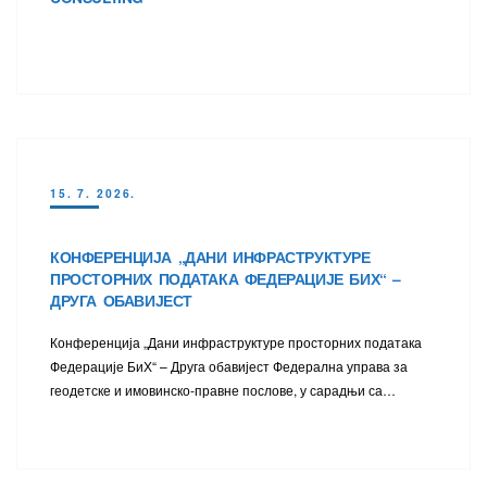
15. 7. 2026.
КОНФЕРЕНЦИЈА „ДАНИ ИНФРАСТРУКТУРЕ
ПРОСТОРНИХ ПОДАТАКА ФЕДЕРАЦИЈЕ БИХ“ –
ДРУГА ОБАВИЈЕСТ
Конференција „Дани инфраструктуре просторних података
Федерације БиХ“ – Друга обавијест Федерална управа за
геодетске и имовинско-правне послове, у сарадњи са…