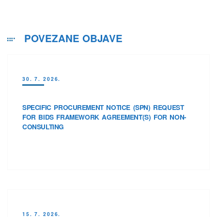
POVEZANE OBJAVE
30. 7. 2026.
SPECIFIC PROCUREMENT NOTICE (SPN) REQUEST
FOR BIDS FRAMEWORK AGREEMENT(S) FOR NON-
CONSULTING
15. 7. 2026.