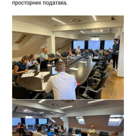
просторних података.