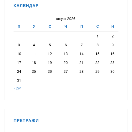
КАЛЕНДАР
август 2026.
П
У
С
Ч
П
С
Н
1
2
3
4
5
6
7
8
9
10
11
12
13
14
15
16
17
18
19
20
21
22
23
24
25
26
27
28
29
30
31
« јул
ПРЕТРАЖИ