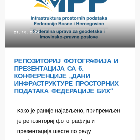
21. 10. 2024.
РЕПОЗИТОРИЈ ФОТОГРАФИЈА И
ПРЕЗЕНТАЦИЈА СА 6.
осторних
КОНФЕРЕНЦИЈЕ „ДАНИ
ИНФРАСТРУКТУРЕ ПРОСТОРНИХ
ПОДАТАКА ФЕДЕРАЦИЈЕ БИХ“
Како је раније најављено, припремљен
је репозиториј фотографија и
презентација шесте по реду