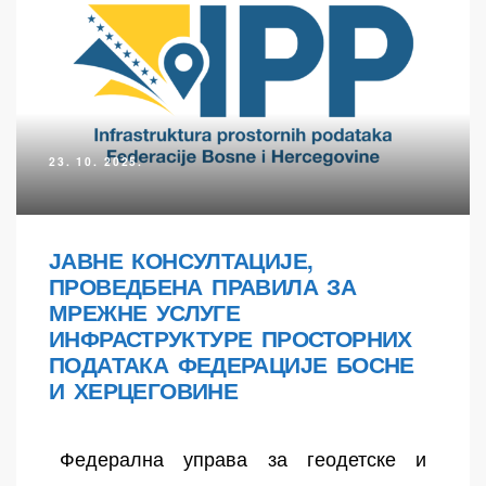
23. 10. 2025.
ЈАВНЕ КОНСУЛТАЦИЈЕ,
ПРОВЕДБЕНА ПРАВИЛА ЗА
МРЕЖНЕ УСЛУГЕ
ИНФРАСТРУКТУРЕ ПРОСТОРНИХ
ПОДАТАКА ФЕДЕРАЦИЈЕ БОСНЕ
И ХЕРЦЕГОВИНЕ
Федерална управа за геодетске и