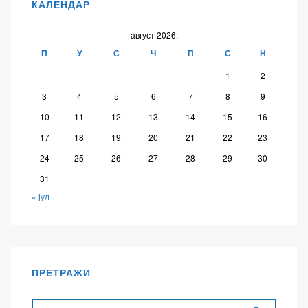
КАЛЕНДАР
август 2026.
П
У
С
Ч
П
С
Н
1
2
3
4
5
6
7
8
9
10
11
12
13
14
15
16
17
18
19
20
21
22
23
24
25
26
27
28
29
30
31
« јул
ПРЕТРАЖИ