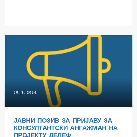
30. 3. 2024.
ЈАВНИ ПОЗИВ ЗА ПРИЈАВУ ЗА
КОНСУЛТАНТСКИ АНГАЖМАН НА
ПРОЈЕКТУ ДЕЛЕФ