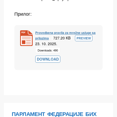
Прилог:
Provedbena pravila za mrežne usluge sa
727.20 KB
prilozima
PREVIEW
23. 10. 2025.
Downloads: 490
DOWNLOAD
ПАРЛАМЕНТ ФЕДЕРАЦИЈЕ БИХ